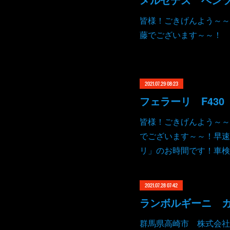
皆様！ごきげんよう～～
藤でございます～～！
2021.07.29 08:23
皆様！ごきげんよう～～
でございます～～！早速
リ」のお時間です！車検
2021.07.28 07:42
群馬県高崎市 株式会社