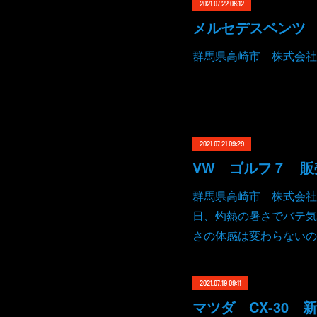
2021.07.22 08:12
群馬県高崎市 株式会社
2021.07.21 09:29
VW ゴルフ７ 販
群馬県高崎市 株式会社
日、灼熱の暑さでバテ気
さの体感は変わらないの
2021.07.19 09:11
マツダ CX-30