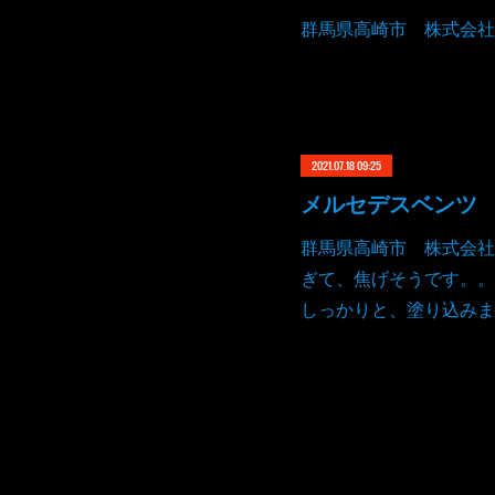
群馬県高崎市 株式会社
2021.07.18 09:25
群馬県高崎市 株式会社
ぎて、焦げそうです。。
しっかりと、塗り込みま