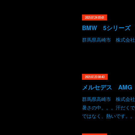
2021.07.24 05:01
群馬県高崎市 株式会社
2021.07.23 08:43
群馬県高崎市 株式会社
暑さの中。。。汗だくで
ではなく、熱いです。。