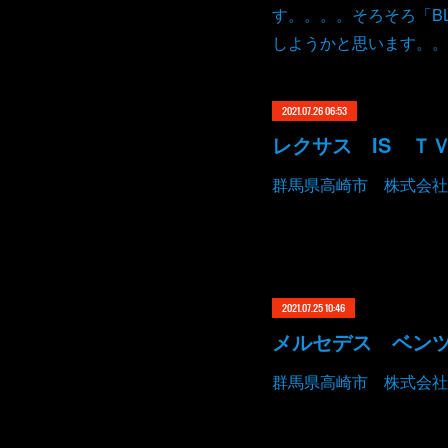
す。。。。そろそろ「B
しようかと思います。。
2021.07.26 06:53
群馬県高崎市 株式会社
2021.07.25 10:46
群馬県高崎市 株式会社