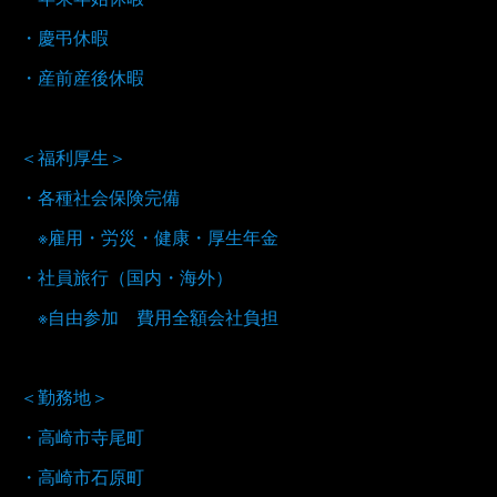
・慶弔休暇
・産前産後休暇
＜福利厚生＞
・各種社会保険完備
※雇用・労災・健康・厚生年金
・社員旅行（国内・海外）
※自由参加 費用全額会社負担
＜勤務地＞
・高崎市寺尾町
・高崎市石原町