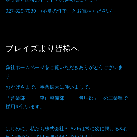
027-329-7030 (応募の件で、とお電話ください)
ブレイズより皆様へ
弊社ホームページをご覧いただきありがとうございま
す。
おかげさまで、事業拡大に伴いまして、
「営業部」 「車両整備部」 「管理部」 の三業種で
採用を行います。
はじめに、私たち株式会社BLAZEは常に次に掲げる3項
目を理念として日々取り組んでおります。