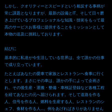
しかし、クオリティーとスピードという相反する事柄が
常に課題となりますが、最新の設備とIT、そして日々磨
き上げているプロフェショナルな知識・技術をもって最
高のサービスお客様に提供することをミッションとして
本物の追及に挑戦しております。
結びに
基本的に私達が今生活している世界は、全て誰かの仕事
で成り立っています。
たとえばあなたの愛車で家族とレストランへ食事に行く
とします。まさにその車は、誰かの手によって企画さ
れ、その後生産・運搬・整備・車検証登録など各種工程
を経てあなたの元へ届けられます。そして道路を作る
人、信号を作る人、燃料を生産する人、レストランのシ
ェフ、食材を作る人...。例をあげればきりがありません