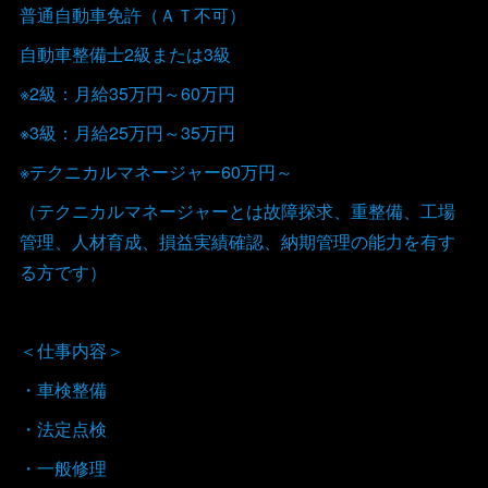
普通自動車免許（ＡＴ不可）
自動車整備士2級または3級
※2級：月給35万円～60万円
※3級：月給25万円～35万円
※テクニカルマネージャー60万円～
（テクニカルマネージャーとは故障探求、重整備、工場
管理、人材育成、損益実績確認、納期管理の能力を有す
る方です）
＜仕事内容＞
・車検整備
・法定点検
・一般修理