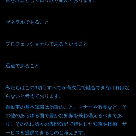
ゼネラルであること
プロフェッショナルであるということ
迅速であること
私たちはこの3項目すべてが高次元で融合できなければな
らないと考えております。
自動車の基本知識は勿論のこと、マナーや教養など、そ
の他のあらゆる面で豊かな知識を兼ね備えるべきであ
り、その先に我々の専門分野で特化した知識や技術、サ
ービスを提供できるものと考えます。