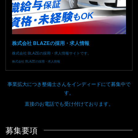
株式会社 BLAZEの採用・求人情報
株式会社 BLAZEの採用・求人情報サイトです。
株式会社 BLAZEの採用・求人情報
事業拡大につき整備士さんをインディードにて募集中で
す。
直接のお電話でも受け付けております。
募集要項