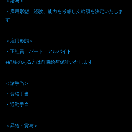
＜給与＞
・雇用形態、経験、能力を考慮し支給額を決定いたしま
す
＜雇用形態＞
・正社員 パート アルバイト
※経験のある方は前職給与保証いたします
＜諸手当＞
・資格手当
・通勤手当
＜昇給・賞与＞