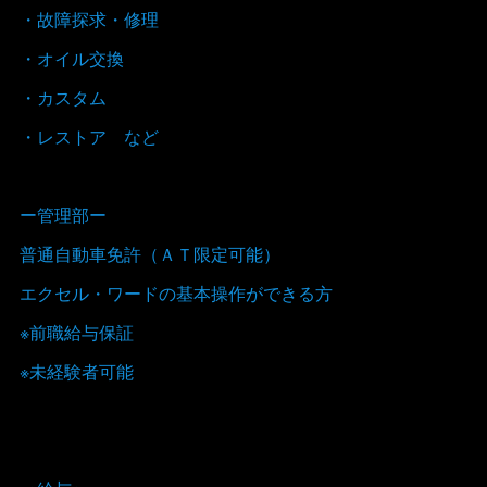
・故障探求・修理
・オイル交換
・カスタム
・レストア など
ー管理部ー
普通自動車免許（ＡＴ限定可能）
エクセル・ワードの基本操作ができる方
※前職給与保証
※未経験者可能