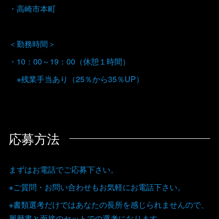
・高崎市本町
＜勤務時間＞
・10：00～19：00（休憩１時間）
※残業手当あり（25％から35％UP）
応募方法
まずはお電話でご応募下さい。
※ご質問・お問い合わせもお気軽にお電話下さい。
※書類選考だけではあなたの長所を感じられませんので、
履歴書と面接のセットでの選考になります。