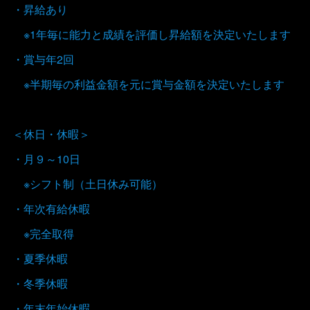
・昇給あり
※1年毎に能力と成績を評価し昇給額を決定いたします
・賞与年2回
※半期毎の利益金額を元に賞与金額を決定いたします
＜休日・休暇＞
・月９～10日
※シフト制（土日休み可能）
・年次有給休暇
※完全取得
・夏季休暇
・冬季休暇
・年末年始休暇