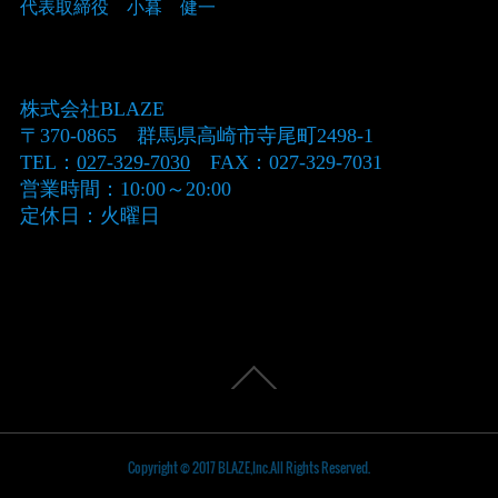
代表取締役 小暮 健一
Copyright © 2017 BLAZE,Inc.All Rights Reserved.