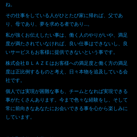
ね。
その仕事をしている人がひとたび家に帰れば、父であ
り、母であり、夢を求める者であり...。
私が強くお伝えしたい事は、働く人のやりがいや、満足
度が満たされていなければ、良い仕事はできないし、良
いサービスもお客様に提供できないという事です。
株式会社ＢＬＡＺＥはお客様への満足度と働く方の満足
度は正比例するものと考え、日々本物を追及している会
社です。
個人では実現が困難な事も、チームとなれば実現できる
事がたくさんあります。今まで色々な経験をし、そして
常に前向きなあなたにお会いできる事を心から楽しみに
しています。