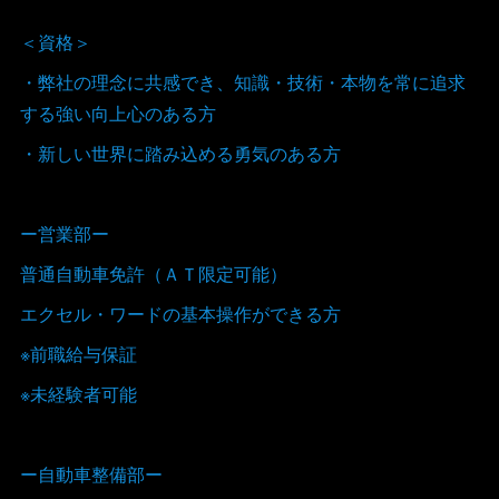
＜資格＞
・弊社の理念に共感でき、知識・技術・本物を常に追求
する強い向上心のある方
・新しい世界に踏み込める勇気のある方
ー営業部ー
普通自動車免許（ＡＴ限定可能）
エクセル・ワードの基本操作ができる方
※前職給与保証
※未経験者可能
ー自動車整備部ー