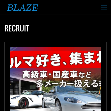
RECRUIT