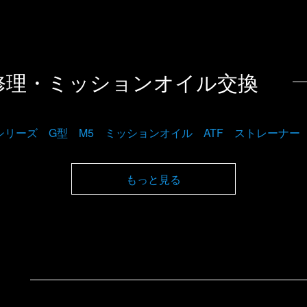
修理・ミッションオイル交換
5シリーズ G型 M5 ミッションオイル ATF ストレーナ
もっと見る