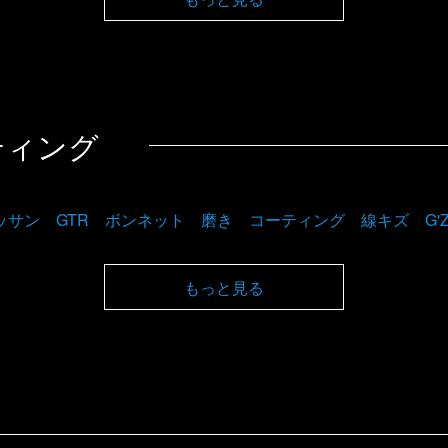
ティング
ッサン GTR ボンネット 磨き コーティング 線キズ G'
もっと見る