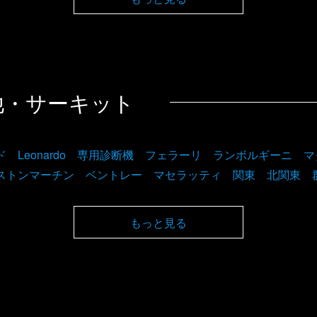
他・サーキット
ド Leonardo 専用診断機 フェラーリ ランボルギーニ 
ストンマーチン ベントレー マセラッティ 関東 北関東 
もっと見る