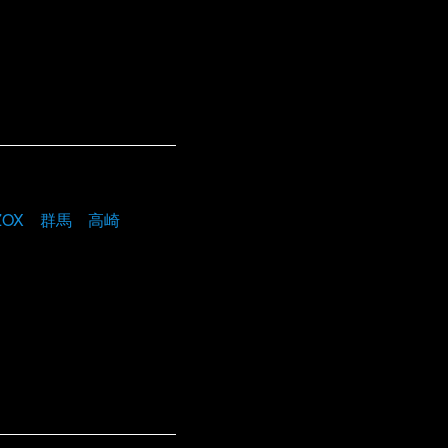
ZOX 群馬 高崎