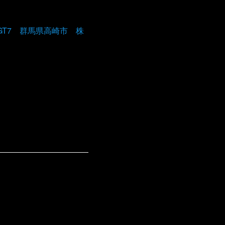
車 GT7 群馬県高崎市 株