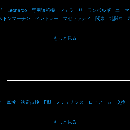
ド Leonardo 専用診断機 フェラーリ ランボルギーニ 
ストンマーチン ベントレー マセラッティ 関東 北関東 
もっと見る
M4 車検 法定点検 F型 メンテナンス ロアアーム 交換
もっと見る