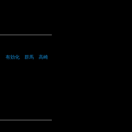
ト 有効化 群馬 高崎