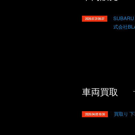
SUBAR
2026.07.31 06:37
式会社BL
車両買取
買取り 
2026.04.05 10:36