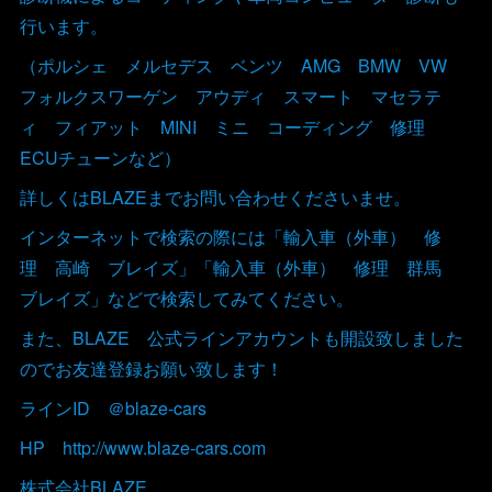
行います。
（ポルシェ メルセデス ベンツ AMG BMW VW
フォルクスワーゲン アウディ スマート マセラテ
ィ フィアット MINI ミニ コーディング 修理
ECUチューンなど）
詳しくはBLAZEまでお問い合わせくださいませ。
インターネットで検索の際には「輸入車（外車） 修
理 高崎 ブレイズ」「輸入車（外車） 修理 群馬
ブレイズ」などで検索してみてください。
また、BLAZE 公式ラインアカウントも開設致しました
のでお友達登録お願い致します！
ラインID ＠blaze-cars
HP http://www.blaze-cars.com
株式会社BLAZE