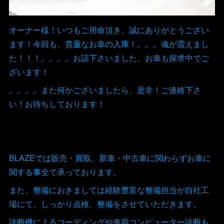
オーナー様！いつもご用命頂き、誠にありがとうござい
ます！今回も、貴重なお車の入庫！。。。魂が震えまし
た！！！。。。。お話下さいました、お車も探求中でご
ざいます！
。。。。また何かございましたら、是非！ご連絡下さ
い！お待ちしております！
BLAZEでは販売・買取、新車・中古車に関わらずお車に
関する事全て承っております。
また、整備におきましては経験豊富な整備担当が自社工
場にて、しっかり点検、整備をさせていただきます。
診断機によるコーディングや車両コンピューター診断も