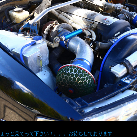
ょっと見てって下さい！。。。お待ちしております！