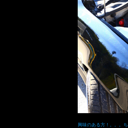
興味のある方！。。。ち