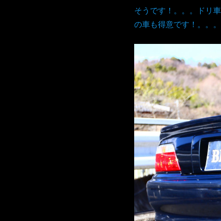
そうです！。。。ドリ車
の車も得意です！。。。