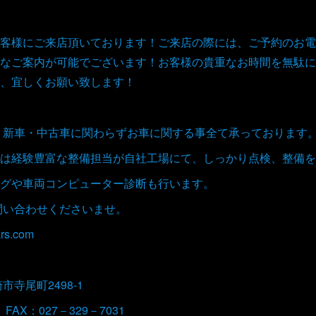
客様にご来店頂いております！ご来店の際には、ご予約のお電
なご案内が可能でございます！お客様の貴重なお時間を無駄に
、宜しくお願い致します！
取、新車・中古車に関わらずお車に関する事全て承っております
は経験豊富な整備担当が自社工場にて、しっかり点検、整備を
グや車両コンピューター診断も行います。
お問い合わせくださいませ。
rs.com
崎市寺尾町2498-1
 FAX：027－329－7031