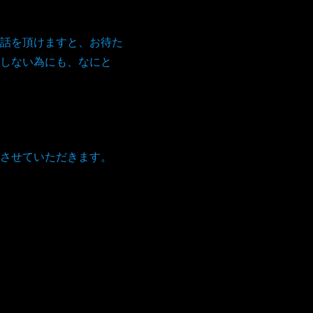
話を頂けますと、お待た
しない為にも、なにと
。
させていただきます。