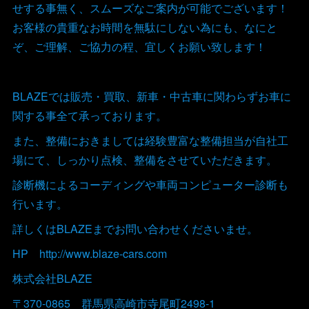
せする事無く、スムーズなご案内が可能でございます！
お客様の貴重なお時間を無駄にしない為にも、なにと
ぞ、ご理解、ご協力の程、宜しくお願い致します！
BLAZEでは販売・買取、新車・中古車に関わらずお車に
関する事全て承っております。
また、整備におきましては経験豊富な整備担当が自社工
場にて、しっかり点検、整備をさせていただきます。
診断機によるコーディングや車両コンピューター診断も
行います。
詳しくはBLAZEまでお問い合わせくださいませ。
HP http://www.blaze-cars.com
株式会社BLAZE
〒370-0865 群馬県高崎市寺尾町2498-1