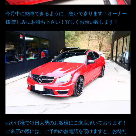
今月中に納車できるように、急いで参ります！オーナー
様!楽しみにお待ち下さい！宜しくお願い致します！
おかげ様で毎日大勢のお客様にご来店頂いております！
ご来店の際には、ご予約のお電話を頂けますと、お待た