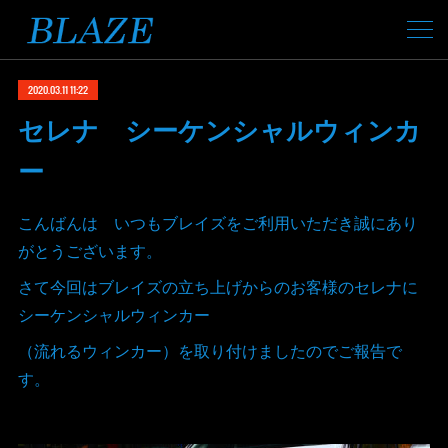
2020.03.11 11:22
セレナ シーケンシャルウィンカ
ー
こんばんは いつもブレイズをご利用いただき誠にあり
がとうございます。
さて今回はブレイズの立ち上げからのお客様のセレナに
シーケンシャルウィンカー
（流れるウィンカー）を取り付けましたのでご報告で
す。