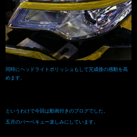
同時にヘッドライトポリッシュもして完成後の感動を高
めます。
というわけで今回は動画付きのブログでした。
五月のバーベキュー楽しみにしています。