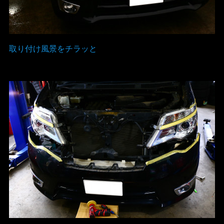
取り付け風景をチラッと