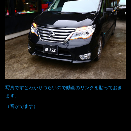
写真ですとわかりづらいので動画のリンクを貼っておき
ます。
（音かでます）