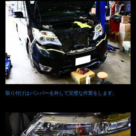
取り付けはバンパーを外して完璧な作業をします。