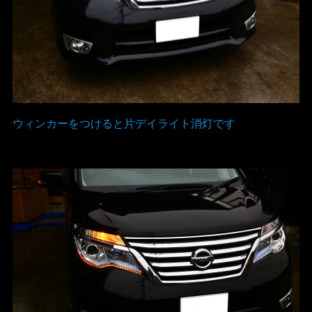
ウィンカーをつけると片デイライト消灯です