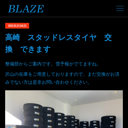
2021.01.23 04:23
高崎 スタッドレスタイヤ 交
換 できます
整備部からご案内です。雪予報がでてますね。
沢山の在庫をご用意しておりますので、まだ交換がお済
みでない方は是非お問い合わせください。