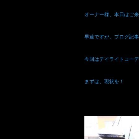
オーナー様、本日はご来
早速ですが、ブログ記事
今回はデイライトコーデ
まずは、現状を！