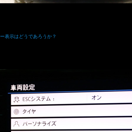
ー表示はどうであろうか？