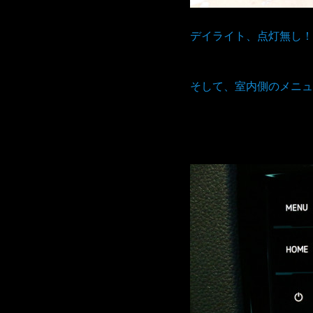
デイライト、点灯無し！
そして、室内側のメニュ