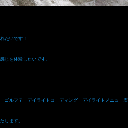
れたいです！
感じを体験したいです。
 ゴルフ７ デイライトコーディング デイライトメニュー表
たします。