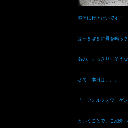
整体に行きたいです！
ぼっきぼきに骨を鳴らさ
あの、すっきりしそうな
さて、本日は。。。
「 フォルクスワーゲン
ということで、ご紹介い