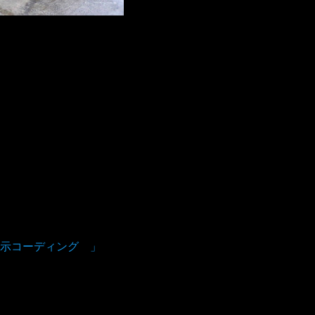
示コーディング 」