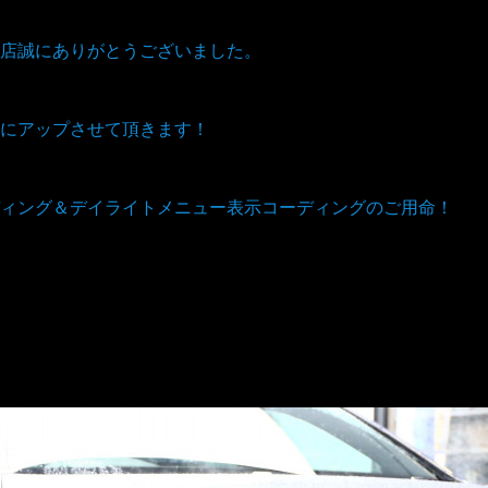
店誠にありがとうございました。
にアップさせて頂きます！
ィング＆デイライトメニュー表示コーディングのご用命！