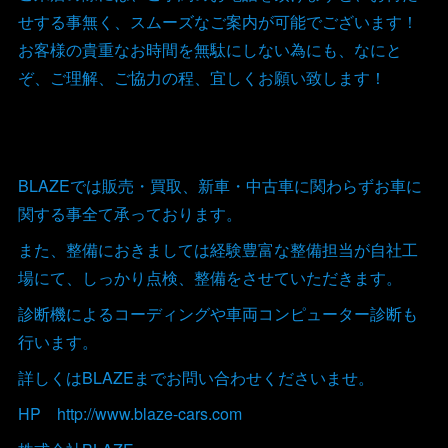
せする事無く、スムーズなご案内が可能でございます！
お客様の貴重なお時間を無駄にしない為にも、なにと
ぞ、ご理解、ご協力の程、宜しくお願い致します！
BLAZEでは販売・買取、新車・中古車に関わらずお車に
関する事全て承っております。
また、整備におきましては経験豊富な整備担当が自社工
場にて、しっかり点検、整備をさせていただきます。
診断機によるコーディングや車両コンピューター診断も
行います。
詳しくはBLAZEまでお問い合わせくださいませ。
HP http://www.blaze-cars.com