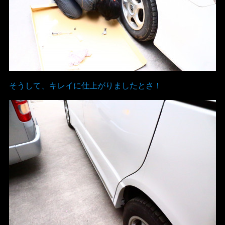
そうして、キレイに仕上がりましたとさ！