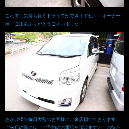
これで、気持ち良くドライブができますね～～オーナー
様！ご用命ありがとうございました！
おかげ様で毎日大勢のお客様にご来店頂いております！
ご来店の際には、ご予約のお電話を頂けますと、お待た