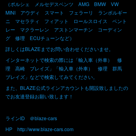
（ポルシェ メルセデスベンツ AMG BMW VW
MINI アウディ スマート フェラーリ ランボルギー
ニ マセラティ フィアット ロールスロイス ベント
レー マクラーレン アストンマーチン コーディン
グ 修理 ECUチューンなど）
詳しくはBLAZEまでお問い合わせくださいませ。
インターネットで検索の際には「輸入車（外車） 修
理 高崎 ブレイズ」「輸入車（外車） 修理 群馬
ブレイズ」などで検索してみてください。
また、BLAZE公式ラインアカウントも開設致しましたの
でお友達登録お願い致します！
ラインID ＠blaze-cars
HP http://www.blaze-cars.com