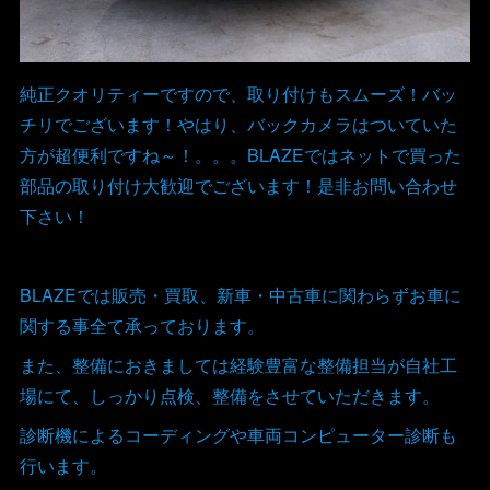
純正クオリティーですので、取り付けもスムーズ！バッ
チリでございます！やはり、バックカメラはついていた
方が超便利ですね～！。。。BLAZEではネットで買った
部品の取り付け大歓迎でございます！是非お問い合わせ
下さい！
BLAZEでは販売・買取、新車・中古車に関わらずお車に
関する事全て承っております。
また、整備におきましては経験豊富な整備担当が自社工
場にて、しっかり点検、整備をさせていただきます。
診断機によるコーディングや車両コンピューター診断も
行います。