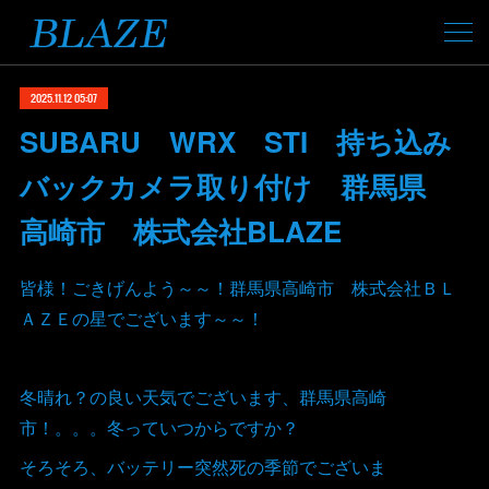
2025.11.12 05:07
SUBARU WRX STI 持ち込み
バックカメラ取り付け 群馬県
高崎市 株式会社BLAZE
皆様！ごきげんよう～～！群馬県高崎市 株式会社ＢＬ
ＡＺＥの星でございます～～！
冬晴れ？の良い天気でございます、群馬県高崎
市！。。。冬っていつからですか？
そろそろ、バッテリー突然死の季節でございま