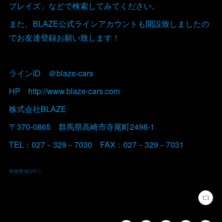
ブレイズ」などで検索してみてください。
また、BLAZE公式ラインアカウントも開設致しましたの
でお友達登録お願い致します！
ラインID ＠blaze-cars
HP http://www.blaze-cars.com
株式会社BLAZE
〒370-0865 群馬県高崎市寺尾町2498-1
TEL：027－329－7030 FAX：027－329－7031
車輌整備
(
291
)