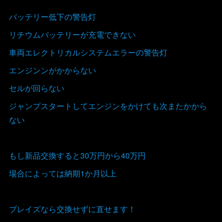
バッテリー低下の警告灯
リチウムバッテリーが充電できない
車両エレクトリカルシステムエラーの警告灯
エンジンンがかからない
セルが回らない
ジャンプスタートしてエンジンをかけても次またかから
ない
もし新品交換すると30万円から40万円
場合によっては納期1か月以上
ブレイズなら交換せずに直せます！