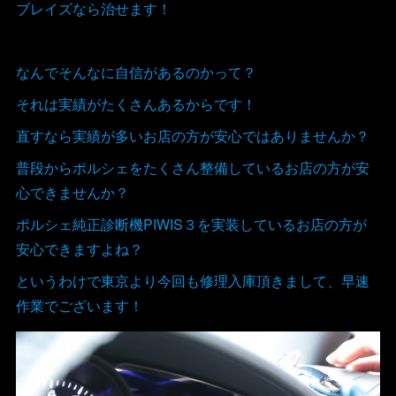
ブレイズなら治せます！
なんでそんなに自信があるのかって？
それは実績がたくさんあるからです！
直すなら実績が多いお店の方が安心ではありませんか？
普段からポルシェをたくさん整備しているお店の方が安
心できませんか？
ポルシェ純正診断機PIWIS３を実装しているお店の方が
安心できますよね？
というわけで東京より今回も修理入庫頂きまして、早速
作業でございます！