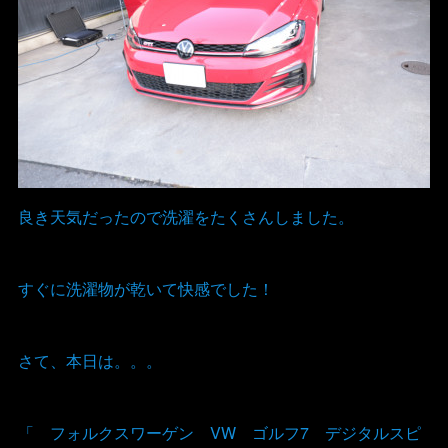
良き天気だったので洗濯をたくさんしました。
すぐに洗濯物が乾いて快感でした！
さて、本日は。。。
「 フォルクスワーゲン VW ゴルフ7 デジタルスピ