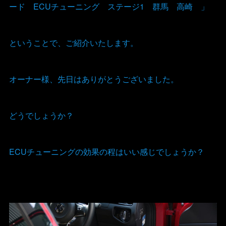
ード ECUチューニング ステージ1 群馬 高崎 」
ということで、ご紹介いたします。
オーナー様、先日はありがとうございました。
どうでしょうか？
ECUチューニングの効果の程はいい感じでしょうか？