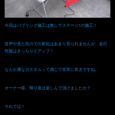
今回はバブリング施工は無しでステージ1の施工！
音声や見た目のでの変化はあまり見られませんが、走行
性能はきっちりとアップ！
なんか通なカスタムって感じで非常に良きですね。
オーナー様、帰り道は楽しんで頂けましたか？
それでは！