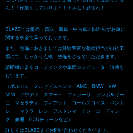
ん！！作業をしております！下さん！頑張れ！
BLAZEでは販売・買取、新車・中古車に関わらずお車に
関する事全て承っております。
また、整備におきましては経験豊富な整備担当が自社工
場にて、しっかり点検、整備をさせていただきます。
診断機によるコーディングや車両コンピューター診断も
行います。
（ポルシェ メルセデスベンツ AMG BMW VW
MINI アウディ スマート フェラーリ ランボルギー
ニ マセラティ フィアット ロールスロイス ベント
レー マクラーレン アストンマーチン コーディン
グ 修理 ECUチューンなど）
詳しくはBLAZEまでお問い合わせくださいませ。