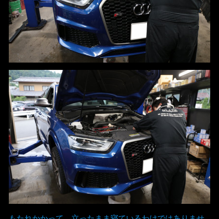
もたれかかって、立ったまま寝ているわけではありませ