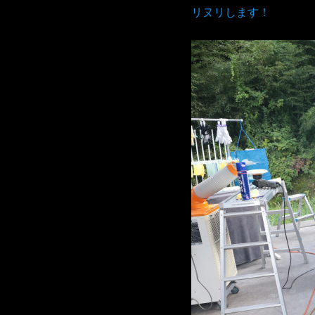
リヌリします！