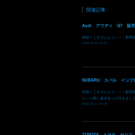
関連記事
皆様！ごきげんよう～～！群馬
2026.08.06 22:58
皆様！ごきげんよう～～！群馬
という間に過ぎ去って行きまし
2026.07.31 06:37