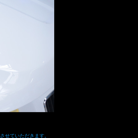
。
させていただきます。