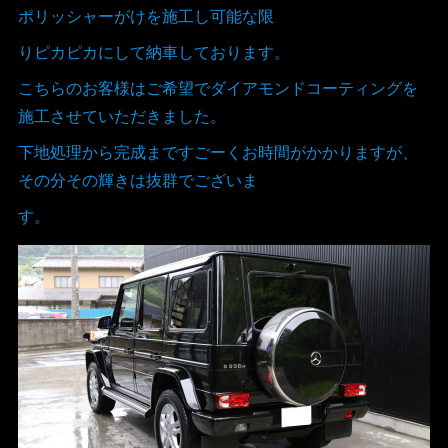
ポリッシャーがけを施工し可能な限
りピカピカにして納車しております。
こちらのお客様はご希望でダイアモンドコーティングを
施工させていただきました。
下地処理から完成まですごーくお時間がかかりますが、
その分その輝きは抜群でございま
す。