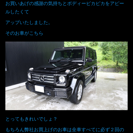
お買いあげの感謝の気持ちとボディーピカピカをアピー
ルしたくて
アップいたしました。
そのお車がこちら
とってもきれいでしょ？
もちろん弊社お買上げのお車は全車すべてに必ず２回の