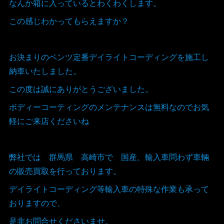
なんか箱に入っているとわくわくします。
この感じわかってもらえますか？
お決まりのベンツ定番デイライトコーディングを施工し
納車いたしました。
この度は誠にありがとうございました。
ボディーコーティングのメンテナンスは無料なのでお気
軽にご来店くださいね
弊社では 群馬県 高崎市で 国産、輸入車問わず車輛
の販売買取を行っております。
デイライトコーディング等輸入車の特殊な作業も承って
おりますので、
是非お問合せくださいませ。