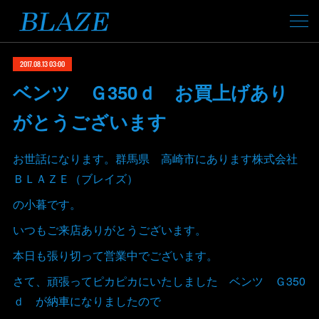
2017.08.13 03:00
ベンツ Ｇ350ｄ お買上げあり
がとうございます
お世話になります。群馬県 高崎市にあります株式会社
ＢＬＡＺＥ（ブレイズ）
の小暮です。
いつもご来店ありがとうございます。
本日も張り切って営業中でございます。
さて、頑張ってピカピカにいたしました ベンツ Ｇ350
ｄ が納車になりましたので