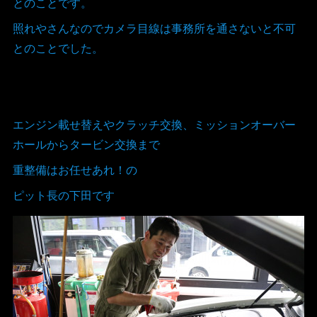
とのことです。
照れやさんなのでカメラ目線は事務所を通さないと不可
とのことでした。
エンジン載せ替えやクラッチ交換、ミッションオーバー
ホールからタービン交換まで
重整備はお任せあれ！の
ピット長の下田です