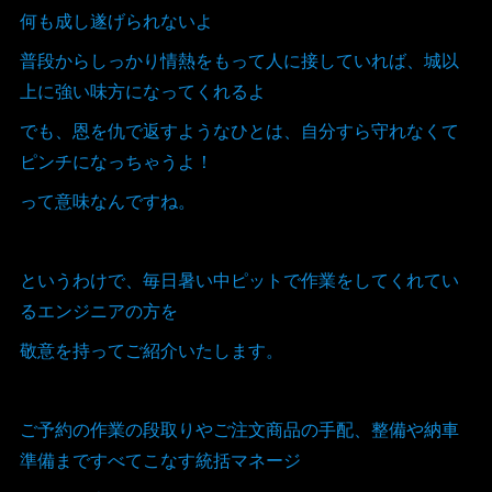
何も成し遂げられないよ
普段からしっかり情熱をもって人に接していれば、城以
上に強い味方になってくれるよ
でも、恩を仇で返すようなひとは、自分すら守れなくて
ピンチになっちゃうよ！
って意味なんですね。
というわけで、毎日暑い中ピットで作業をしてくれてい
るエンジニアの方を
敬意を持ってご紹介いたします。
ご予約の作業の段取りやご注文商品の手配、整備や納車
準備まですべてこなす統括マネージ