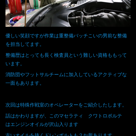
優しい笑顔ですが作業は重整備バッチこいの男前な整備
を担当してます。
整備歴はとっても長く検査員という難しい資格ももって
います。
消防団やフットサルチームに加入しているアクティブな
一面もあります。
次回は特殊作戦室のオペレーターをご紹介したします。
話はかわりますが、このマセラティ クワトロポルテ
はエンジンオイルが沢山入ります
古いオイルを抜くドレンボルトも２か所あります。