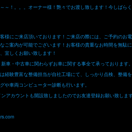
～～！。。。オーナー様！艶々でお渡し致します！今しばらく
客様にご来店頂いております！ご来店の際には、ご予約のお電
なご案内が可能でございます！お客様の貴重なお時間を無駄に
、宜しくお願い致します！
取、新車・中古車に関わらずお車に関する事全て承っております
は経験豊富な整備担当が自社工場にて、しっかり点検、整備を
グや車両コンピューター診断も行います。
ラインアカウントも開設致しましたのでお友達登録お願い致しま
rs.com