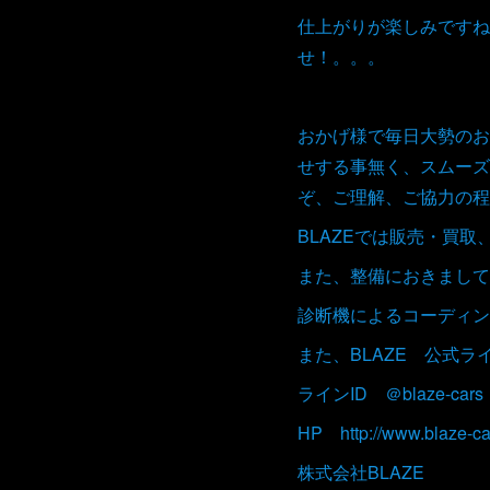
仕上がりが楽しみですね
せ！。。。
おかげ様で毎日大勢のお
せする事無く、スムーズ
ぞ、ご理解、ご協力の程
BLAZEでは販売・買
また、整備におきまして
診断機によるコーディン
また、BLAZE 公式
ラインID ＠blaze-cars
HP http://www.blaze-ca
株式会社BLAZE