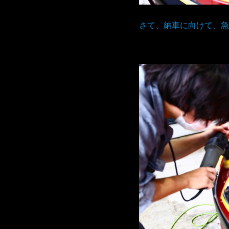
さて、納車に向けて、急