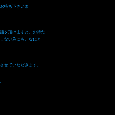
お待ち下さいま
話を頂けますと、お待た
しない為にも、なにと
。
させていただきます。
す！