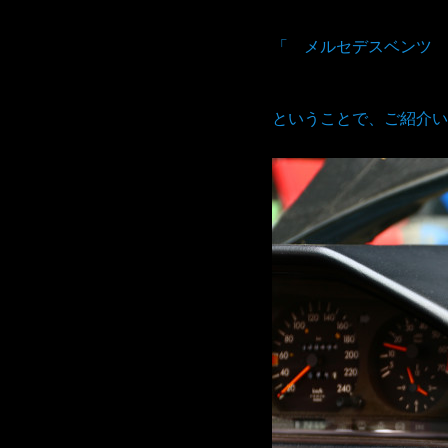
「 メルセデスベンツ 
ということで、ご紹介い