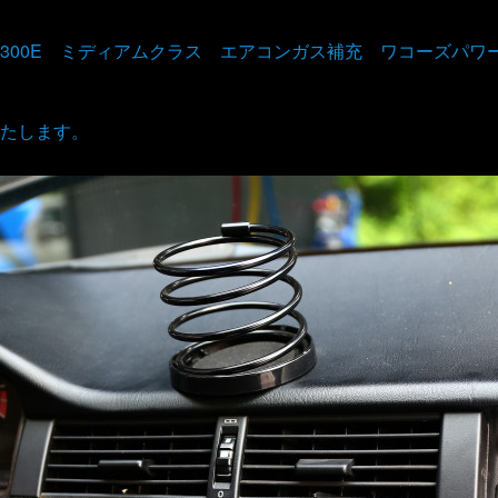
300E ミディアムクラス エアコンガス補充 ワコーズパワ
たします。