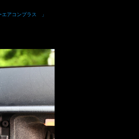
ーエアコンプラス 」