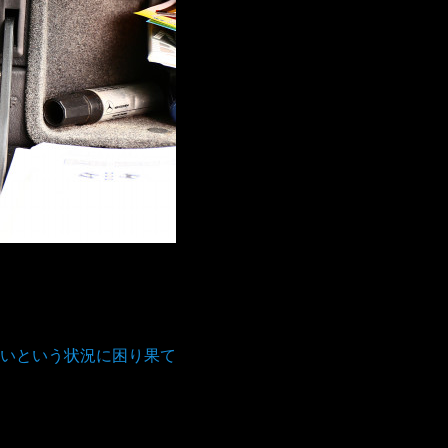
いという状況に困り果て