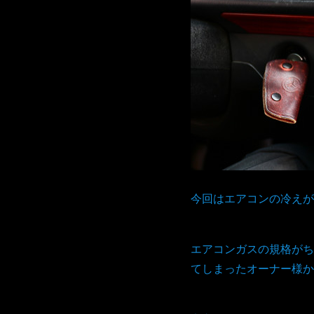
今回はエアコンの冷えが
エアコンガスの規格がち
てしまったオーナー様か