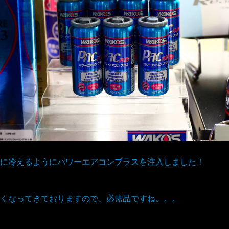
に冷えるようにパワーエアコンプラスを注入しました！
くなってきておりますので、必需品ですね。。。