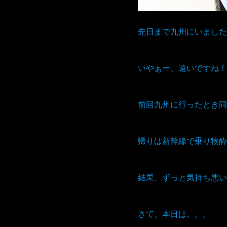
先日まで九州にいました
いやぁー、遠いですね！
前回九州に行ったとき同
帰りは新幹線で乗り物酔
結果、ずっと気持ち悪い
さて、本日は。。。