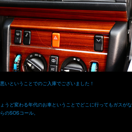
悪いということでのご入庫でございました！
ょうど変わる年代のお車ということでどこに行ってもガスがな
らのSOSコール。