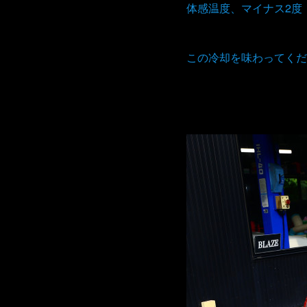
体感温度、マイナス2度
この冷却を味わってくだ