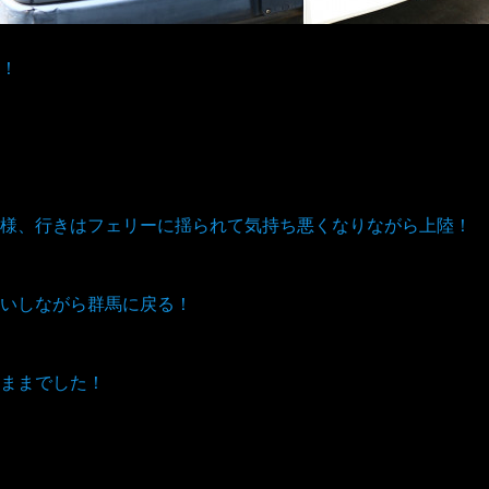
！
様、行きはフェリーに揺られて気持ち悪くなりながら上陸！
いしながら群馬に戻る！
ままでした！