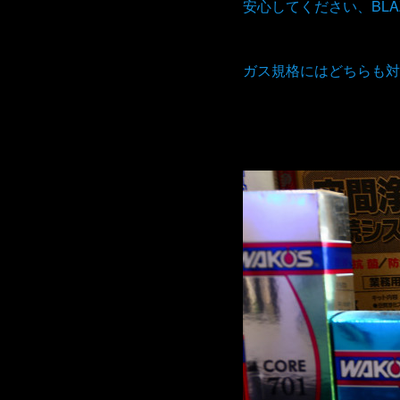
安心してください、BL
ガス規格にはどちらも対