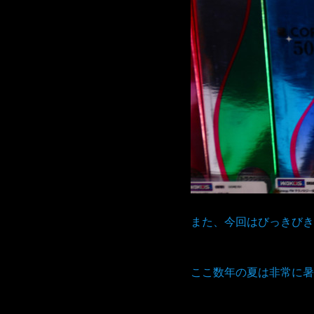
また、今回はびっきびき
ここ数年の夏は非常に暑