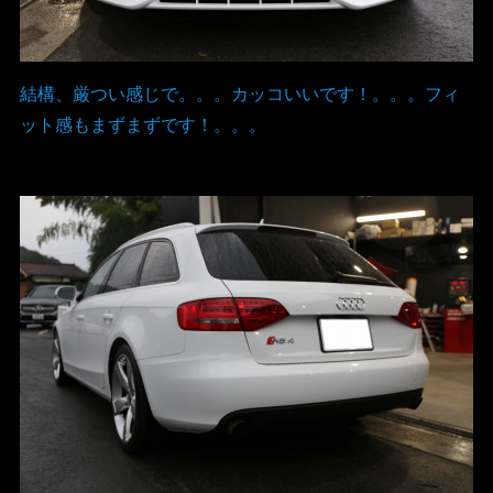
結構、厳つい感じで。。。カッコいいです！。。。フィ
ット感もまずまずです！。。。