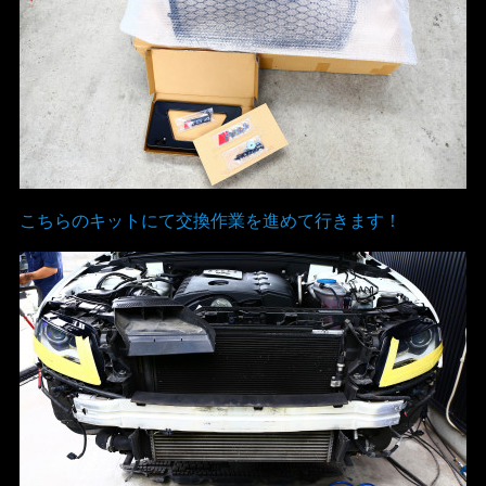
こちらのキットにて交換作業を進めて行きます！