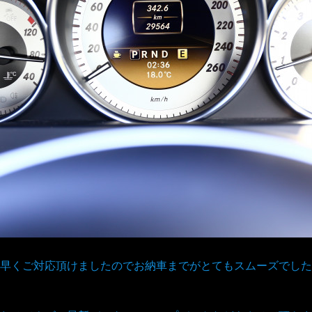
早くご対応頂けましたのでお納車までがとてもスムーズでした