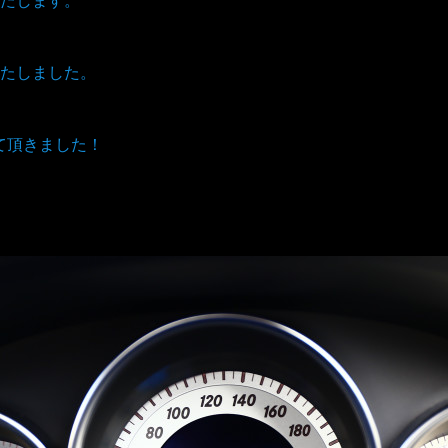
たしました。
せて頂きました！