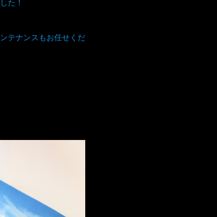
した！
ンテナンスもお任せくだ