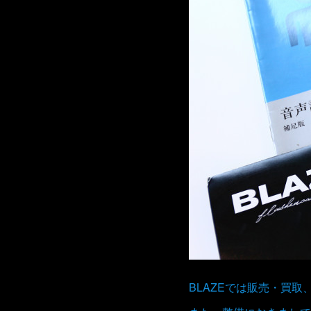
BLAZEでは販売・買