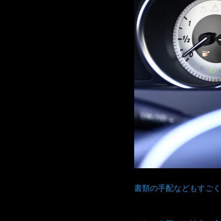
書類の手配などもすごく