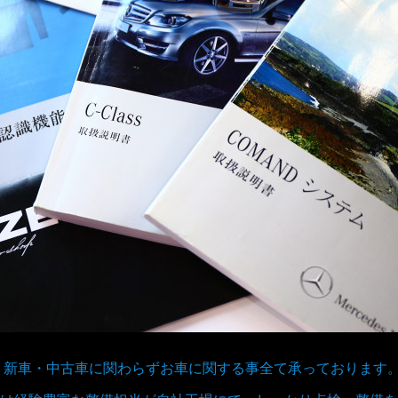
取、新車・中古車に関わらずお車に関する事全て承っております