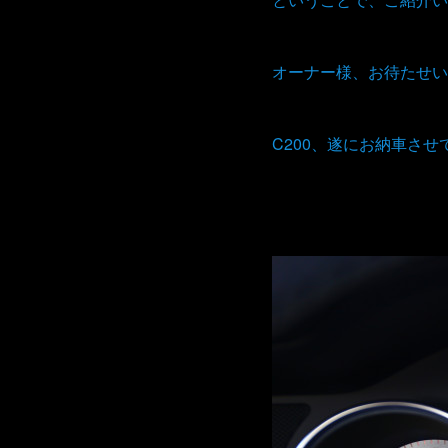
オーナー様、お待たせい
C200、遂にお納車さ