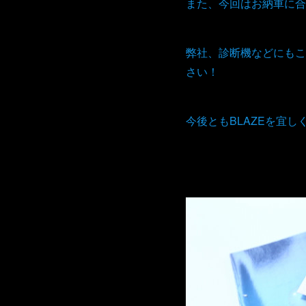
また、今回はお納車に合
弊社、診断機などにもこ
さい！
今後ともBLAZEを宜し