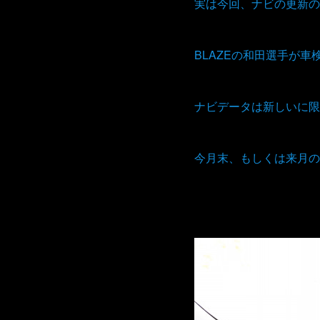
実は今回、ナビの更新の
BLAZEの和田選手が
ナビデータは新しいに限
今月末、もしくは来月の