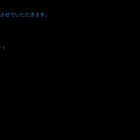
。
させていただきます。
す！