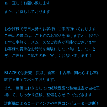
も、宜しくお願い致します！
また、お待ちしております！
おかげ様で毎日大勢のお客様にご来店頂いております！
ご来店の際には、ご予約のお電話を頂けますと、お待た
せする事無く、スムーズなご案内が可能でございます！
お客様の貴重なお時間を無駄にしない為にも、なにと
ぞ、ご理解、ご協力の程、宜しくお願い致します！
BLAZEでは販売・買取、新車・中古車に関わらずお車に
関する事全て承っております。
また、整備におきましては経験豊富な整備担当が自社工
場にて、しっかり点検、整備をさせていただきます。
診断機によるコーディングや車両コンピューター診断も