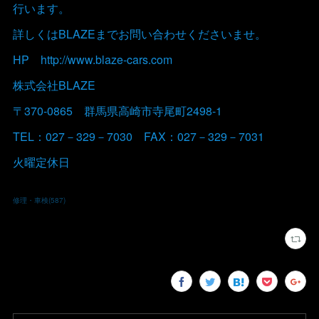
行います。
詳しくはBLAZEまでお問い合わせくださいませ。
HP http://www.blaze-cars.com
株式会社BLAZE
〒370-0865 群馬県高崎市寺尾町2498-1
TEL：027－329－7030 FAX：027－329－7031
火曜定休日
修理・車検
(
587
)