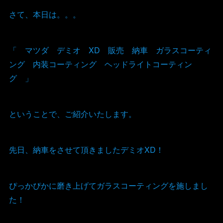
さて、本日は。。。
「 マツダ デミオ XD 販売 納車 ガラスコーティ
ング 内装コーティング ヘッドライトコーティン
グ 」
ということで、ご紹介いたします。
先日、納車をさせて頂きましたデミオXD！
ぴっかぴかに磨き上げてガラスコーティングを施しまし
た！