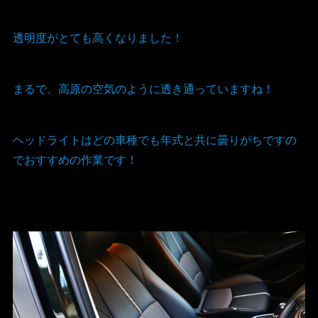
透明度がとても高くなりました！
まるで、高原の空気のように透き通っていますね！
ヘッドライトはどの車種でも年式と共に曇りがちですの
でおすすめの作業です！