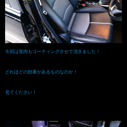
今回は室内もコーティングさせて頂きました！
どれほどの効果があるものなのか！
見てください！