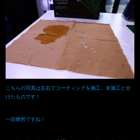
こちらの写真は左右でコーティングを施工、未施工と分
けたものです！
一目瞭然ですね！