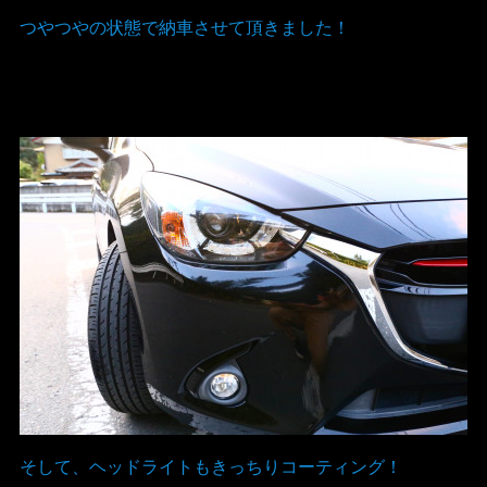
つやつやの状態で納車させて頂きました！
そして、ヘッドライトもきっちりコーティング！