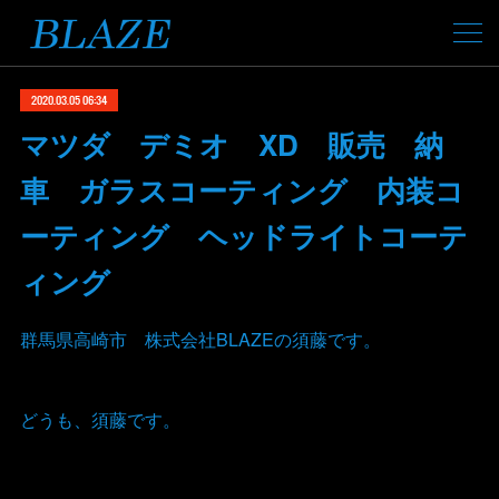
2020.03.05 06:34
マツダ デミオ XD 販売 納
車 ガラスコーティング 内装コ
ーティング ヘッドライトコーテ
ィング
群馬県高崎市 株式会社BLAZEの須藤です。
どうも、須藤です。