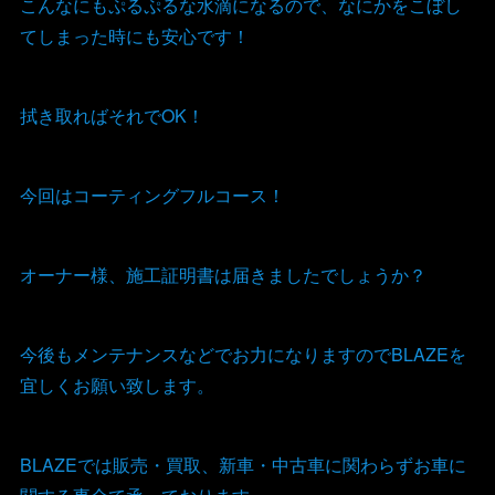
こんなにもぷるぷるな水滴になるので、なにかをこぼし
てしまった時にも安心です！
拭き取ればそれでOK！
今回はコーティングフルコース！
オーナー様、施工証明書は届きましたでしょうか？
今後もメンテナンスなどでお力になりますのでBLAZEを
宜しくお願い致します。
BLAZEでは販売・買取、新車・中古車に関わらずお車に