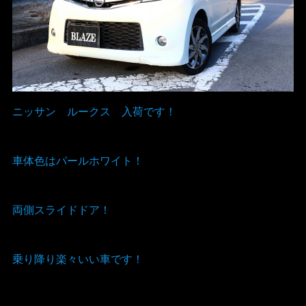
ニッサン ルークス 入荷です！
車体色はパールホワイト！
両側スライドドア！
乗り降り楽々いい車です！