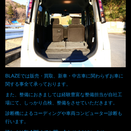
BLAZEでは販売・買取、新車・中古車に関わらずお車に
関する事全て承っております。
また、整備におきましては経験豊富な整備担当が自社工
場にて、しっかり点検、整備をさせていただきます。
診断機によるコーディングや車両コンピューター診断も
行います。