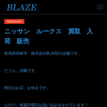
2020.02.10 09:13
ニッサン ルークス 買取 入
荷 販売
群馬県高崎市 株式会社BLAZEの須藤です。
どうも、須藤です。
明日はお店、お休みです。
なので、毎週月曜日は追い込みをかけています！