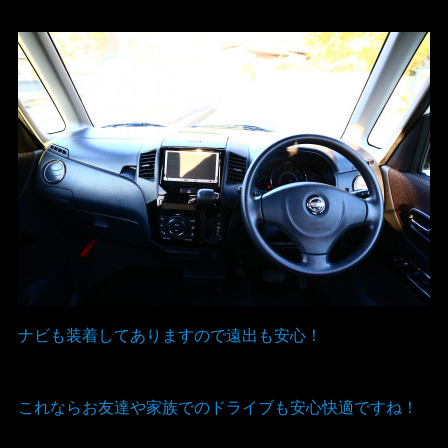
ナビも装着してありますので遠出も安心！
これならお友達や家族でのドライブも安心快適ですね！