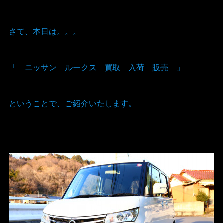
さて、本日は。。。
「 ニッサン ルークス 買取 入荷 販売 」
ということで、ご紹介いたします。