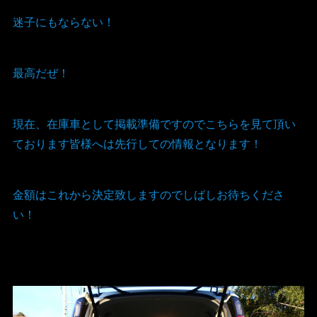
迷子にもならない！
最高だぜ！
現在、在庫車として掲載準備ですのでこちらを見て頂い
ております皆様へは先行しての情報となります！
金額はこれから決定致しますのでしばしお待ちくださ
い！