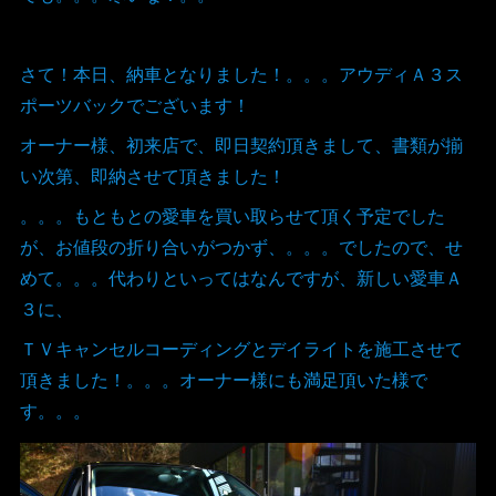
さて！本日、納車となりました！。。。アウディＡ３ス
ポーツバックでございます！
オーナー様、初来店で、即日契約頂きまして、書類が揃
い次第、即納させて頂きました！
。。。もともとの愛車を買い取らせて頂く予定でした
が、お値段の折り合いがつかず、。。。でしたので、せ
めて。。。代わりといってはなんですが、新しい愛車Ａ
３に、
ＴＶキャンセルコーディングとデイライトを施工させて
頂きました！。。。オーナー様にも満足頂いた様で
す。。。