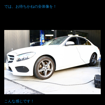
では、お待ちかねの全体像を！
こんな感じです！