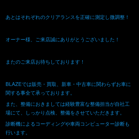
あとはそれぞれのクリアランスを正確に測定し微調整！
オーナー様、ご来店誠にありがとうございました！
またのご来店お待ちしております！
BLAZEでは販売・買取、新車・中古車に関わらずお車に
関する事全て承っております。
また、整備におきましては経験豊富な整備担当が自社工
場にて、しっかり点検、整備をさせていただきます。
診断機によるコーディングや車両コンピューター診断も
行います。