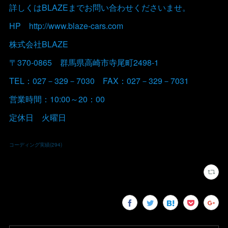
詳しくはBLAZEまでお問い合わせくださいませ。
HP http://www.blaze-cars.com
株式会社BLAZE
〒370-0865 群馬県高崎市寺尾町2498-1
TEL：027－329－7030 FAX：027－329－7031
営業時間：10:00～20：00
定休日 火曜日
コーディング実績
(
294
)