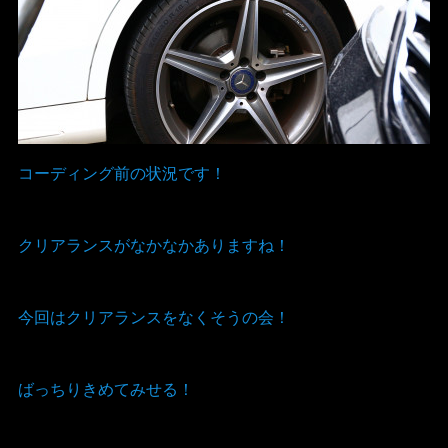
コーディング前の状況です！
クリアランスがなかなかありますね！
今回はクリアランスをなくそうの会！
ばっちりきめてみせる！