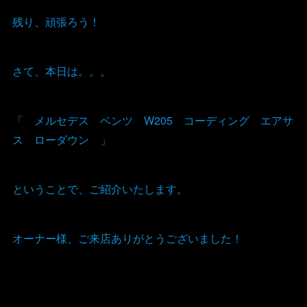
残り、頑張ろう！
さて、本日は。。。
「 メルセデス ベンツ W205 コーディング エアサ
ス ローダウン 」
ということで、ご紹介いたします。
オーナー様、ご来店ありがとうございました！