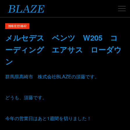
2019.12.22 09:47
メルセデス ベンツ W205 コ
ーディング エアサス ローダウ
ン
群馬県高崎市 株式会社BLAZEの須藤です。
どうも、須藤です。
今年の営業日はあと1週間を切りました！