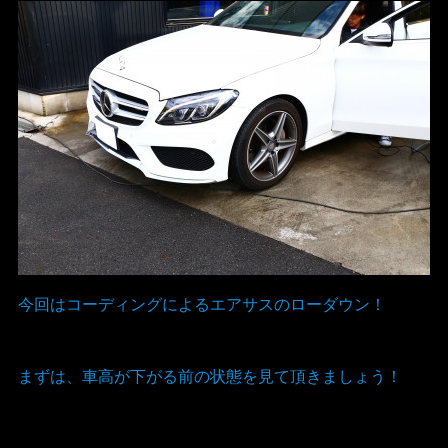
今回はコーディングによるエアサスのローダウン！
まずは、車高が下がる前の状態を見て頂きましょう！