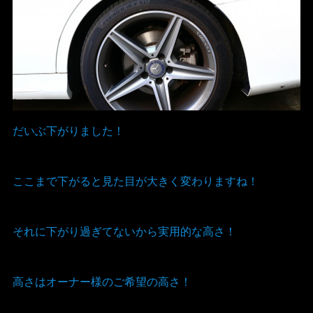
だいぶ下がりました！
ここまで下がると見た目が大きく変わりますね！
それに下がり過ぎてないから実用的な高さ！
高さはオーナー様のご希望の高さ！