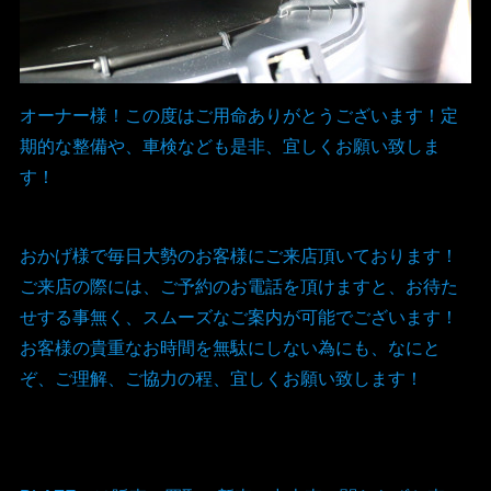
オーナー様！この度はご用命ありがとうございます！定
期的な整備や、車検なども是非、宜しくお願い致しま
す！
おかげ様で毎日大勢のお客様にご来店頂いております！
ご来店の際には、ご予約のお電話を頂けますと、お待た
せする事無く、スムーズなご案内が可能でございます！
お客様の貴重なお時間を無駄にしない為にも、なにと
ぞ、ご理解、ご協力の程、宜しくお願い致します！