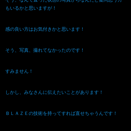
もいるかと思いますが！
感の良い方はお気付きかと思います！
そう、写真、撮れてなかったのです！
すみません！
しかし、みなさんに伝えたいことがあります！
ＢＬＡＺＥの技術を持ってすれば直せちゃうんです！