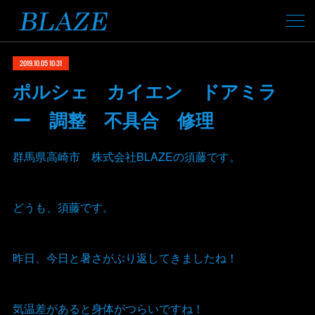
2019.10.05 10:31
ポルシェ カイエン ドアミラ
ー 調整 不具合 修理
群馬県高崎市 株式会社BLAZEの須藤です。
どうも、須藤です。
昨日、今日と暑さがぶり返してきましたね！
気温差があると身体がつらいですね！