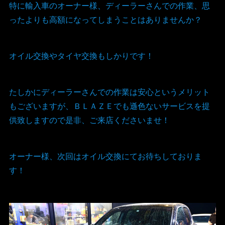
特に輸入車のオーナー様、ディーラーさんでの作業、思
ったよりも高額になってしまうことはありませんか？
オイル交換やタイヤ交換もしかりです！
たしかにディーラーさんでの作業は安心というメリット
もございますが、ＢＬＡＺＥでも遜色ないサービスを提
供致しますので是非、ご来店くださいませ！
オーナー様、次回はオイル交換にてお待ちしておりま
す！