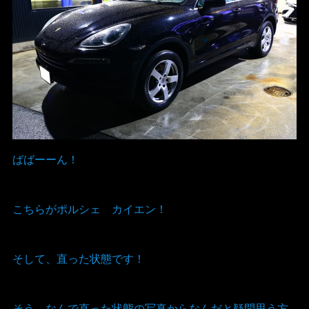
ばばーーん！
こちらがポルシェ カイエン！
そして、直った状態です！
そう、なんで直った状態の写真からなんだと疑問思う方