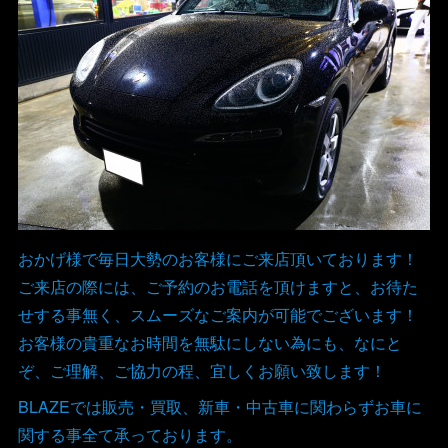
おかげ様で毎日大勢のお客様にご来店頂いております！
ご来店の際には、ご予約のお電話を頂けますと、お待た
せする事無く、スムーズなご案内が可能でございます！
お客様の貴重なお時間を無駄にしない為にも、なにと
ぞ、ご理解、ご協力の程、宜しくお願い致します！
BLAZEでは販売・買取、新車・中古車に関わらずお車に
関する事全て承っております。