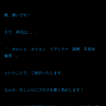
喉、痛いです！
さて、本日は。。。
「 ポルシェ カイエン ドアミラー 調整 不具合
修理 」
ということで、ご紹介いたします。
なんか、久しぶりにブログを書く気がします！