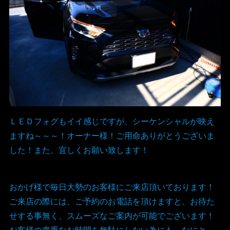
ＬＥＤフォグもイイ感じですが、シーケンシャルが映え
ますね～～～！オーナー様！ご用命ありがとうございま
した！また、宜しくお願い致します！
おかげ様で毎日大勢のお客様にご来店頂いております！
ご来店の際には、ご予約のお電話を頂けますと、お待た
せする事無く、スムーズなご案内が可能でございます！
お客様の貴重なお時間を無駄にしない為にも、なにと