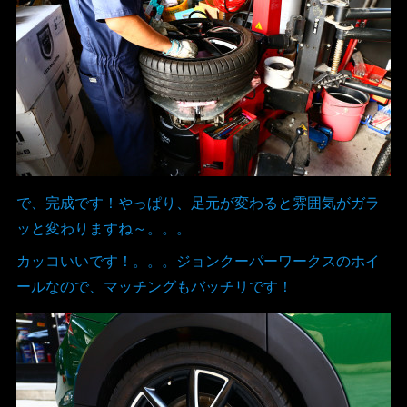
で、完成です！やっぱり、足元が変わると雰囲気がガラ
ッと変わりますね～。。。
カッコいいです！。。。ジョンクーパーワークスのホイ
ールなので、マッチングもバッチリです！