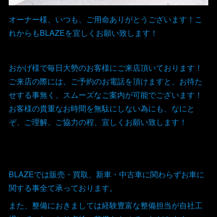
オーナー様、いつも、ご用命ありがとうございます！こ
れからもBLAZEを宜しくお願い致します！
おかげ様で毎日大勢のお客様にご来店頂いております！
ご来店の際には、ご予約のお電話を頂けますと、お待た
せする事無く、スムーズなご案内が可能でございます！
お客様の貴重なお時間を無駄にしない為にも、なにと
ぞ、ご理解、ご協力の程、宜しくお願い致します！
BLAZEでは販売・買取、新車・中古車に関わらずお車に
関する事全て承っております。
また、整備におきましては経験豊富な整備担当が自社工