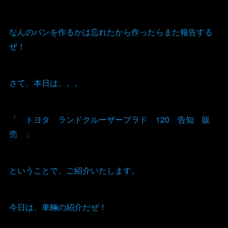
なんのパンを作るかは忘れたから作ったらまた報告する
ぜ！
さて、本日は。。。
「 トヨタ ランドクルーザープラド 120 告知 販
売 」
ということで、ご紹介いたします。
今日は、車輛の紹介だぜ！