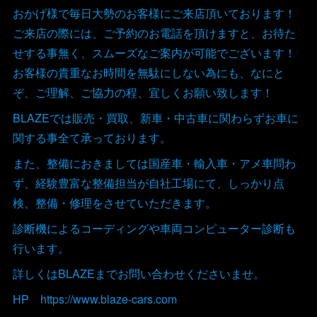
おかげ様で毎日大勢のお客様にご来店頂いております！
ご来店の際には、ご予約のお電話を頂けますと、お待た
せする事無く、スムーズなご案内が可能でございます！
お客様の貴重なお時間を無駄にしない為にも、なにと
ぞ、ご理解、ご協力の程、宜しくお願い致します！
BLAZEでは販売・買取、新車・中古車に関わらずお車に
関する事全て承っております。
また、整備におきましては国産車・輸入車・アメ車問わ
ず、経験豊富な整備担当が自社工場にて、しっかり点
検、整備・修理をさせていただきます。
診断機によるコーディングや車両コンピューター診断も
行います。
詳しくはBLAZEまでお問い合わせくださいませ。
HP https://www.blaze-cars.com