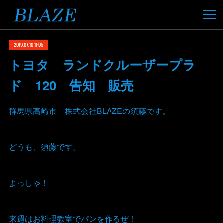
2019.07.10 11:05
トヨタ ランドクルーザープラ
ド 120 告知 販売
群馬県高崎市 株式会社BLAZEの須藤です。
どうも、須藤です。
よっしゃ！
来週はお料理教室でパンを作るぜ！