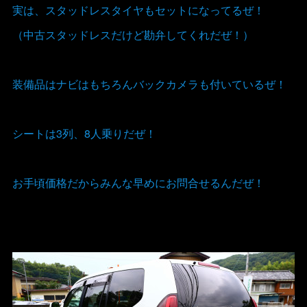
実は、スタッドレスタイヤもセットになってるぜ！
（中古スタッドレスだけど勘弁してくれだぜ！）
装備品はナビはもちろんバックカメラも付いているぜ！
シートは3列、8人乗りだぜ！
お手頃価格だからみんな早めにお問合せるんだぜ！