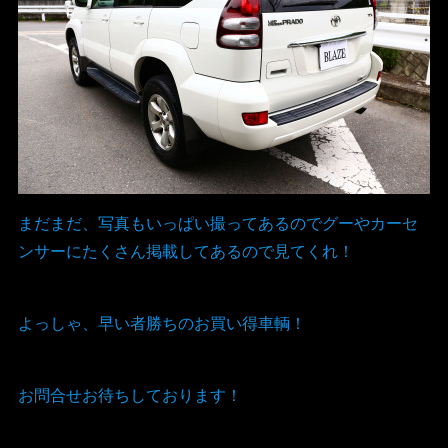
まだまだ、写真もいっぱい撮ってあるのでグーやカーセ
ンサーにたくさん掲載してあるので見てくれ！
よっしゃ、早い者勝ちのお買い得車輌！
お問合せお待ちしております！