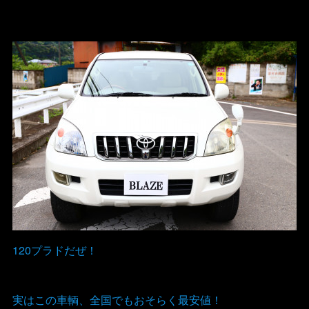
120プラドだぜ！
実はこの車輌、全国でもおそらく最安値！