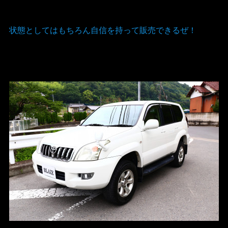
状態としてはもちろん自信を持って販売できるぜ！