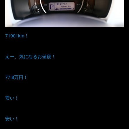
71901km！
えー、気になるお値段！
77.8万円！
安い！
安い！