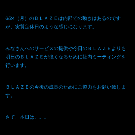
6/24（月）のＢＬＡＺＥは内部での動きはあるのです
が、実質定休日のような感じになります。
みなさんへのサービスの提供や今日のＢＬＡＺＥよりも
明日のＢＬＡＺＥが強くなるために社内ミーティングを
行います。
ＢＬＡＺＥの今後の成長のためにご協力をお願い致しま
す。
さて、本日は。。。