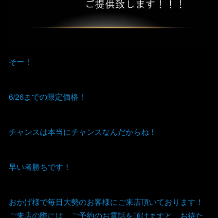
そー！
6/26までの限定価格！
チャンスは本当にチャンスなんだからね！
早い者勝ちです！
おかげ様で毎日大勢のお客様にご来店頂いております！
ご来店の際には、ご予約のお電話を頂けますと、お待た