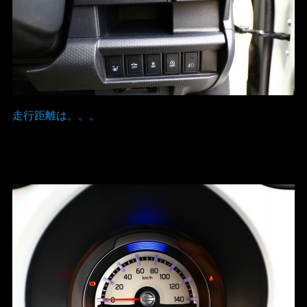
走行距離は。。。