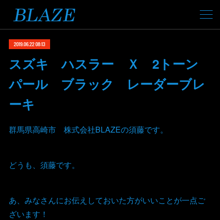
2019.06.22 08:13
スズキ ハスラー Ｘ 2トーン
パール ブラック レーダーブレ
ーキ
群馬県高崎市 株式会社BLAZEの須藤です。
どうも、須藤です。
あ、みなさんにお伝えしておいた方がいいことが一点ご
ざいます！