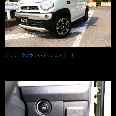
そして、使いやすいプッシュスタート！