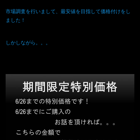
市場調査を行いまして、最安値を目指して価格付けをし
ました！
しかしながら。。。