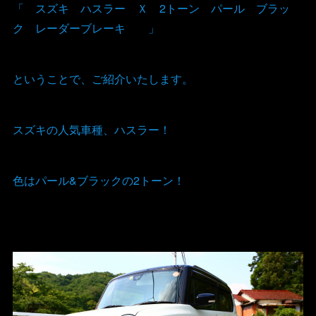
「 スズキ ハスラー Ｘ 2トーン パール ブラッ
ク レーダーブレーキ 」
ということで、ご紹介いたします。
スズキの人気車種、ハスラー！
色はパール&ブラックの2トーン！