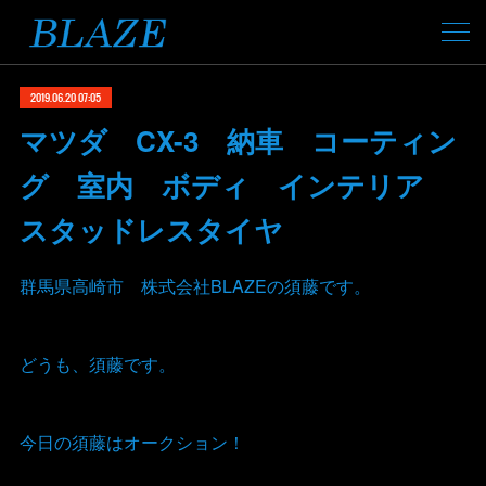
2019.06.20 07:05
マツダ CX-3 納車 コーティン
グ 室内 ボディ インテリア
スタッドレスタイヤ
群馬県高崎市 株式会社BLAZEの須藤です。
どうも、須藤です。
今日の須藤はオークション！