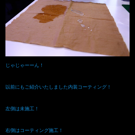
じゃじゃーーん！
以前にもご紹介いたしました内装コーティング！
左側は未施工！
右側はコーティング施工！