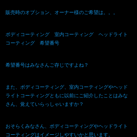
販売時のオプション、オーナー様のご希望は。。。
ボディコーティング 室内コーティング ヘッドライト
コーティング 希望番号
希望番号はみなさんご存じですよね？
また、ボディコーティング、室内コーティングやヘッド
ライトコーティングともに以前にご紹介したことはみな
さん、覚えていらっしゃいますか？
おそらくみなさん、ボディコーティングやヘッドライト
コーティングはイメージしやすいかと思います。