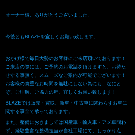
オーナー様、ありがとうございました。
今後ともBLAZEを宜しくお願い致します。
おかげ様で毎日大勢のお客様にご来店頂いております！
ご来店の際には、ご予約のお電話を頂けますと、お待た
せする事無く、スムーズなご案内が可能でございます！
お客様の貴重なお時間を無駄にしない為にも、なにと
ぞ、ご理解、ご協力の程、宜しくお願い致します！
BLAZEでは販売・買取、新車・中古車に関わらずお車に
関する事全て承っております。
また、整備におきましては国産車・輸入車・アメ車問わ
ず、経験豊富な整備担当が自社工場にて、しっかり点