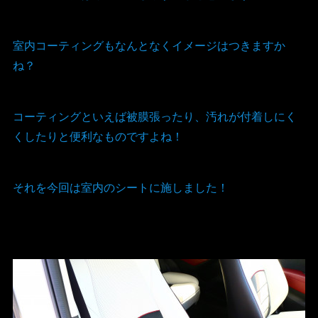
室内コーティングもなんとなくイメージはつきますか
ね？
コーティングといえば被膜張ったり、汚れが付着しにく
くしたりと便利なものですよね！
それを今回は室内のシートに施しました！