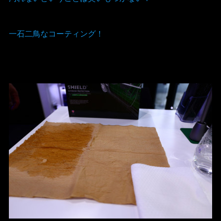
一石二鳥なコーティング！