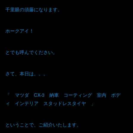
千里眼の須藤になります。
ホークアイ！
とでも呼んでください。
さて、本日は。。。
「 マツダ CX-3 納車 コーティング 室内 ボデ
ィ インテリア スタッドレスタイヤ 」
ということで、ご紹介いたします。