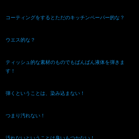
コーティングをするとただのキッチンペーパー的な？
ウエス的な？
ティッシュ的な素材のものでもばんばん液体を弾きま
す！
弾くということは、染み込まない！
つまり汚れない！
汚れないということは臭いもつかない！