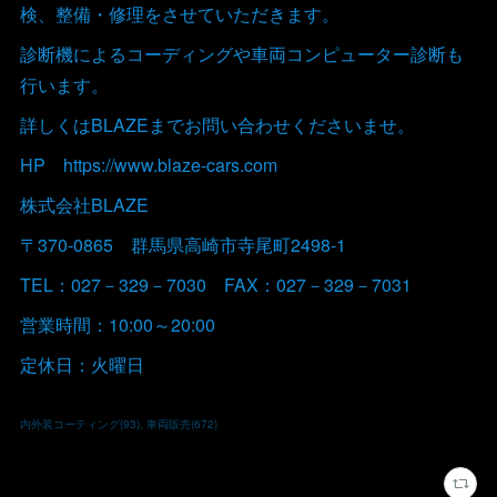
検、整備・修理をさせていただきます。
診断機によるコーディングや車両コンピューター診断も
行います。
詳しくはBLAZEまでお問い合わせくださいませ。
HP https://www.blaze-cars.com
株式会社BLAZE
〒370-0865 群馬県高崎市寺尾町2498-1
TEL：027－329－7030 FAX：027－329－7031
営業時間：10:00～20:00
定休日：火曜日
内外装コーティング
(
93
)
車両販売
(
672
)