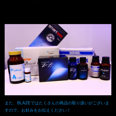
また、BLAZEではたくさんの商品の取り扱いがございま
すので、お好みをお伝えください！