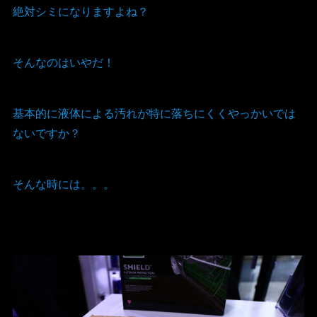
絶対シミになりますよね？
そんなのはいやだ！
基本的に液体による汚れが特に落ちにくくやっかいでは
ないですか？
そんな時には。。。