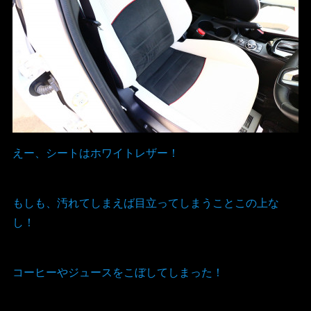
えー、シートはホワイトレザー！
もしも、汚れてしまえば目立ってしまうことこの上な
し！
コーヒーやジュースをこぼしてしまった！