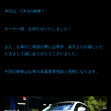
本日は、CX-3の納車！
オーナー様、お待たせいたしました！
また、お車のご商談の際には県外、遠方よりお越しいた
だきまして誠にありがとうございました。
今回の納車はお車の名義変更登録と同時になります。