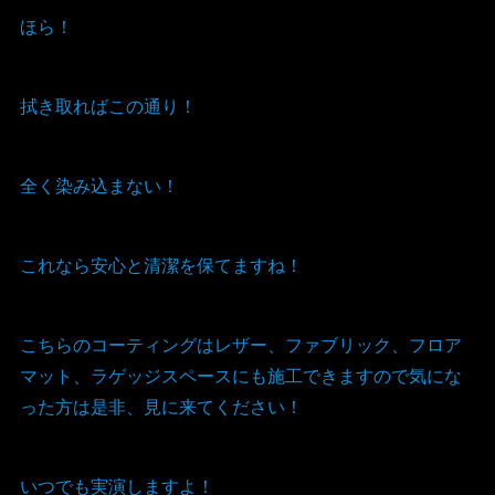
ほら！
拭き取ればこの通り！
全く染み込まない！
これなら安心と清潔を保てますね！
こちらのコーティングはレザー、ファブリック、フロア
マット、ラゲッジスペースにも施工できますので気にな
った方は是非、見に来てください！
いつでも実演しますよ！