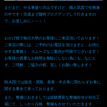
まだまだ、やる事盛り沢山ですけど、職人気質で任務遂
行中です！完成まで随時ブログアップして行きますの
で、お楽しみに～～～！
おかげ様で毎日大勢のお客様にご来店頂いております！
ご来店の際には、ご予約のお電話を頂けますと、お待た
せする事無く、スムーズなご案内が可能でございます！
お客様の貴重なお時間を無駄にしない為にも、なにと
ぞ、ご理解、ご協力の程、宜しくお願い致します！
BLAZEでは販売・買取、新車・中古車に関わらずお車に
関する事全て承っております。
また、整備におきましては経験豊富な整備担当が自社工
場にて、しっかり点検、整備をさせていただきます。