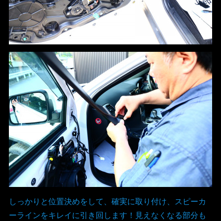
しっかりと位置決めをして、確実に取り付け、スピーカ
ーラインをキレイに引き回します！見えなくなる部分も