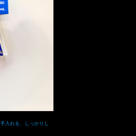
も手入れを、しっかりし