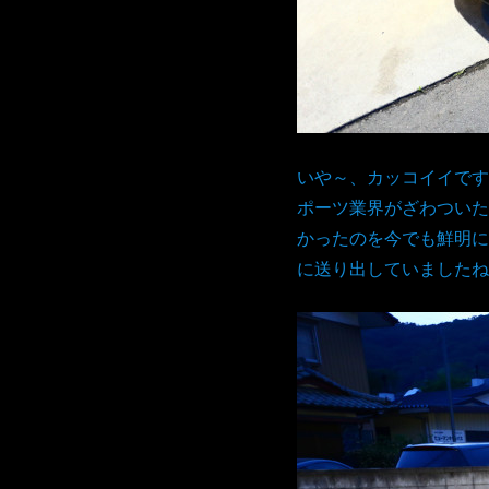
いや～、カッコイイです
ポーツ業界がざわついた
かったのを今でも鮮明に
に送り出していましたね