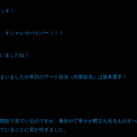
ッチ！
、オシャレサバイバー！！！
いましたね！
まいましたが本日のアート担当（作業担当）は坂本選手！
間近で見ているのですが、養生や丁寧さが際立ち見るものすべ
ていることに気が付きました。