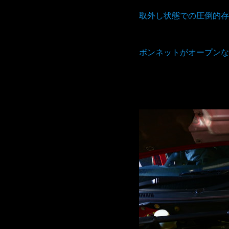
取外し状態での圧倒的存
ボンネットがオープンな