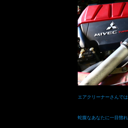
エアクリーナーさんでは
蛇腹なあなたに一目惚れ