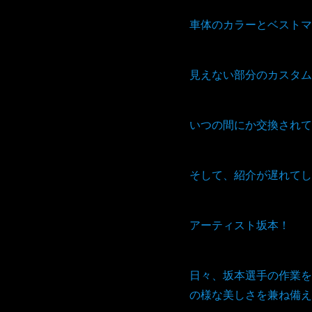
車体のカラーとベストマ
見えない部分のカスタム
いつの間にか交換されて
そして、紹介が遅れてし
アーティスト坂本！
日々、坂本選手の作業を
の様な美しさを兼ね備え