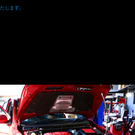
たします。