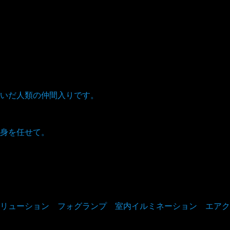
いだ人類の仲間入りです。
身を任せて。
リューション フォグランプ 室内イルミネーション エアク