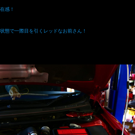
在感！
状態で一際目を引くレッドなお前さん！