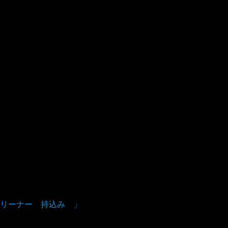
リーナー 持込み 」