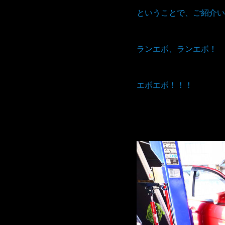
ということで、ご紹介い
ランエボ、ランエボ！
エボエボ！！！