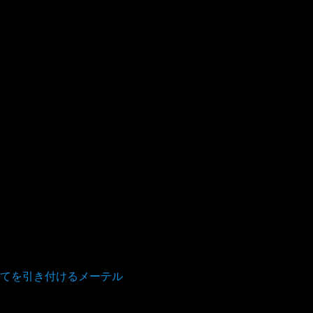
てを引き付けるメーテル