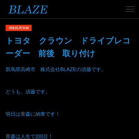
2019.03.25 13:40
トヨタ クラウン ドライブレコ
ーダー 前後 取り付け
群馬県高崎市 株式会社BLAZEの須藤です。
どうも、須藤です。
明日は青森に納車です！
青森は人生で2回目！