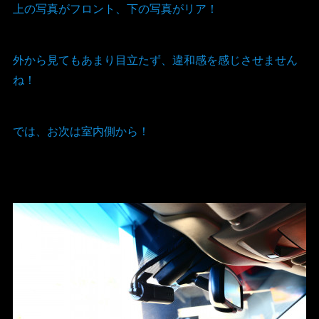
上の写真がフロント、下の写真がリア！
外から見てもあまり目立たず、違和感を感じさせません
ね！
では、お次は室内側から！