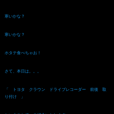
寒いかな？
寒いかな？
ホタテ食べちゃお！
さて、本日は。。。
「 トヨタ クラウン ドライブレコーダー 前後 取
り付け 」