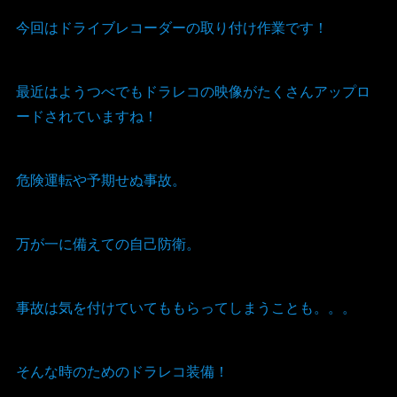
今回はドライブレコーダーの取り付け作業です！
最近はようつべでもドラレコの映像がたくさんアップロ
ードされていますね！
危険運転や予期せぬ事故。
万が一に備えての自己防衛。
事故は気を付けていてももらってしまうことも。。。
そんな時のためのドラレコ装備！