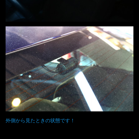
外側から見たときの状態です！