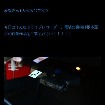
みなさんもいかがですか？
今日はそんなドライブレコーダー、電装の魔術師坂本選
手の作業作品をご覧ください！！！！！