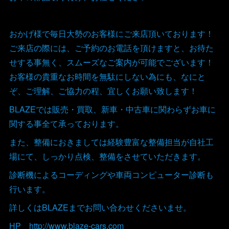
おかげ様で毎日大勢のお客様にご来店頂いております！
ご来店の際には、ご予約のお電話を頂けますと、お待た
せする事無く、スムーズなご案内が可能でございます！
お客様の貴重なお時間を無駄にしない為にも、なにと
ぞ、ご理解、ご協力の程、宜しくお願い致します！
BLAZEでは販売・買取、新車・中古車に関わらずお車に
関する事全て承っております。
また、整備におきましては経験豊富な整備担当が自社工
場にて、しっかり点検、整備をさせていただきます。
診断機によるコーディングや車両コンピューター診断も
行います。
詳しくはBLAZEまでお問い合わせくださいませ。
HP http://www.blaze-cars.com