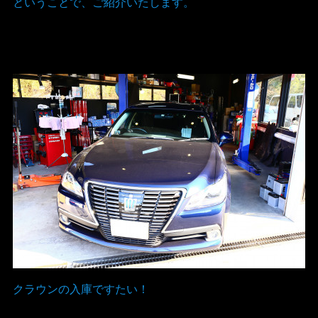
ということで、ご紹介いたします。
クラウンの入庫ですたい！