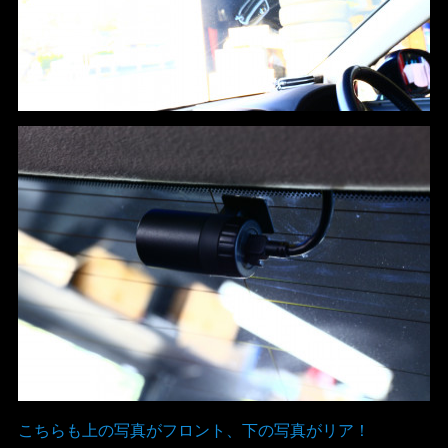
こちらも上の写真がフロント、下の写真がリア！