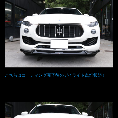
こちらはコーディング完了後のデイライト点灯状態！