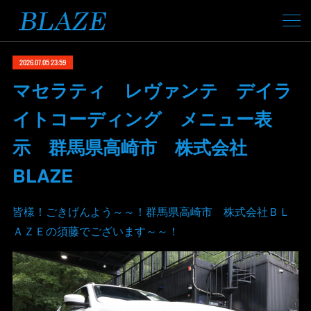
2026.07.05 23:59
マセラティ レヴァンテ デイラ
イトコーディング メニュー表
示 群馬県高崎市 株式会社
BLAZE
皆様！ごきげんよう～～！群馬県高崎市 株式会社ＢＬ
ＡＺＥの須藤でございます～～！