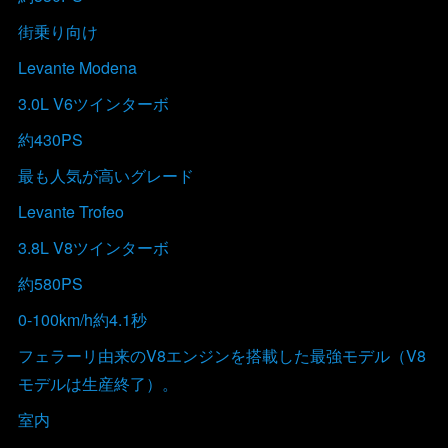
街乗り向け
Levante Modena
3.0L V6ツインターボ
約430PS
最も人気が高いグレード
Levante Trofeo
3.8L V8ツインターボ
約580PS
0-100km/h約4.1秒
フェラーリ由来のV8エンジンを搭載した最強モデル（V8
モデルは生産終了）。
室内