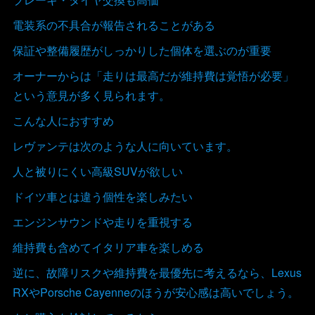
電装系の不具合が報告されることがある
保証や整備履歴がしっかりした個体を選ぶのが重要
オーナーからは「走りは最高だが維持費は覚悟が必要」
という意見が多く見られます。
こんな人におすすめ
レヴァンテは次のような人に向いています。
人と被りにくい高級SUVが欲しい
ドイツ車とは違う個性を楽しみたい
エンジンサウンドや走りを重視する
維持費も含めてイタリア車を楽しめる
逆に、故障リスクや維持費を最優先に考えるなら、Lexus
RXやPorsche Cayenneのほうが安心感は高いでしょう。