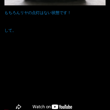
もちろんリヤの点灯はない状態です！
して。