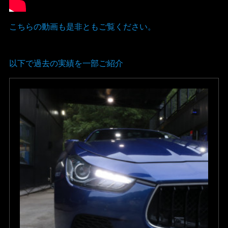
こちらの動画も是非ともご覧ください。
以下で過去の実績を一部ご紹介