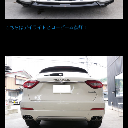
こちらはデイライトとロービーム点灯！