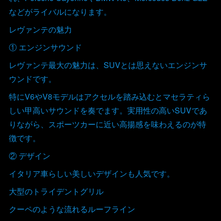
などがライバルになります。
レヴァンテの魅力
① エンジンサウンド
レヴァンテ最大の魅力は、SUVとは思えないエンジンサ
ウンドです。
特にV6やV8モデルはアクセルを踏み込むとマセラティら
しい甲高いサウンドを奏でます。実用性の高いSUVであ
りながら、スポーツカーに近い高揚感を味わえるのが特
徴です。
② デザイン
イタリア車らしい美しいデザインも人気です。
大型のトライデントグリル
クーペのような流れるルーフライン