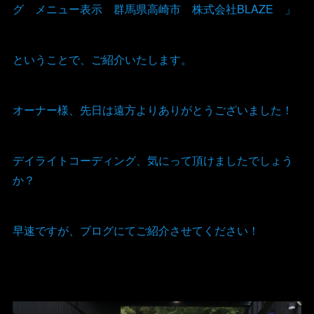
グ メニュー表示 群馬県高崎市 株式会社BLAZE 」
ということで、ご紹介いたします。
オーナー様、先日は遠方よりありがとうございました！
デイライトコーディング、気にって頂けましたでしょう
か？
早速ですが、ブログにてご紹介させてください！