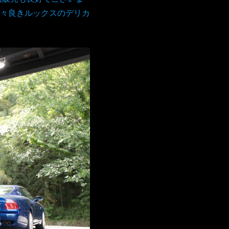
々良きルックスのデリカ