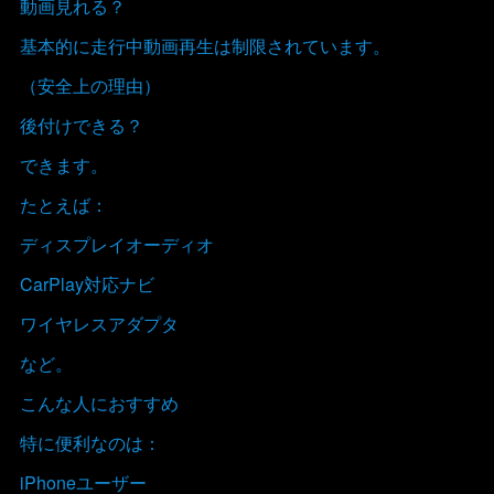
動画見れる？
基本的に走行中動画再生は制限されています。
（安全上の理由）
後付けできる？
できます。
たとえば：
ディスプレイオーディオ
CarPlay対応ナビ
ワイヤレスアダプタ
など。
こんな人におすすめ
特に便利なのは：
iPhoneユーザー