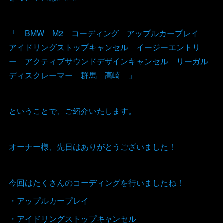
「 BMW M2 コーディング アップルカープレイ
アイドリングストップキャンセル イージーエントリ
ー アクティブサウンドデザインキャンセル リーガル
ディスクレーマー 群馬 高崎 」
ということで、ご紹介いたします。
オーナー様、先日はありがとうございました！
今回はたくさんのコーディングを行いましたね！
・アップルカープレイ
・アイドリングストップキャンセル