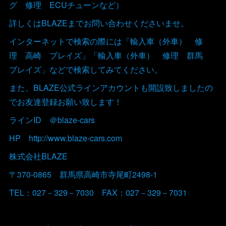
グ 修理 ECUチューンなど）
詳しくはBLAZEまでお問い合わせくださいませ。
インターネットで検索の際には「輸入車（外車） 修
理 高崎 ブレイズ」「輸入車（外車） 修理 群馬
ブレイズ」などで検索してみてください。
また、BLAZE公式ラインアカウントも開設致しましたの
でお友達登録お願い致します！
ラインID ＠blaze-cars
HP http://www.blaze-cars.com
株式会社BLAZE
〒370-0865 群馬県高崎市寺尾町2498-1
TEL：027－329－7030 FAX：027－329－7031