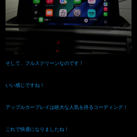
そして、フルスクリーンなのです！
いい感じですね！
アップルカープレイは絶大な人気を誇るコーディング！
これで快適になりましたね！