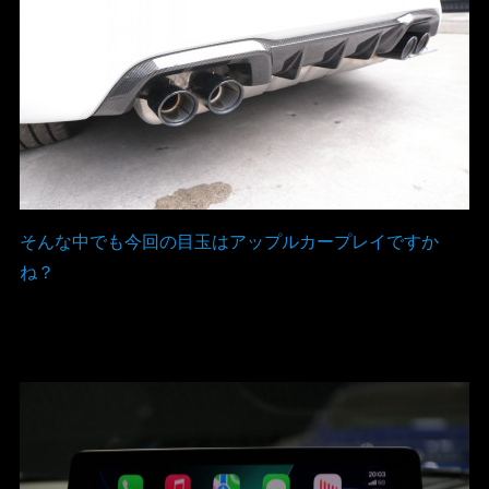
そんな中でも今回の目玉はアップルカープレイですか
ね？