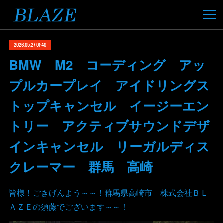
2026.05.27 01:40
BMW M2 コーディング アッ
プルカープレイ アイドリングス
トップキャンセル イージーエン
トリー アクティブサウンドデザ
インキャンセル リーガルディス
クレーマー 群馬 高崎
皆様！ごきげんよう～～！群馬県高崎市 株式会社ＢＬ
ＡＺＥの須藤でございます～～！