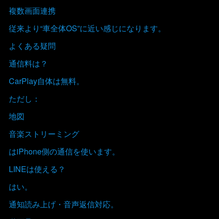
複数画面連携
従来より“車全体OS”に近い感じになります。
よくある疑問
通信料は？
CarPlay自体は無料。
ただし：
地図
音楽ストリーミング
はiPhone側の通信を使います。
LINEは使える？
はい。
通知読み上げ・音声返信対応。