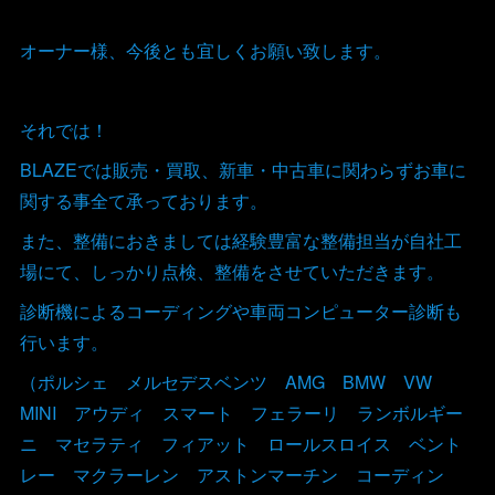
オーナー様、今後とも宜しくお願い致します。
それでは！
BLAZEでは販売・買取、新車・中古車に関わらずお車に
関する事全て承っております。
また、整備におきましては経験豊富な整備担当が自社工
場にて、しっかり点検、整備をさせていただきます。
診断機によるコーディングや車両コンピューター診断も
行います。
（ポルシェ メルセデスベンツ AMG BMW VW
MINI アウディ スマート フェラーリ ランボルギー
ニ マセラティ フィアット ロールスロイス ベント
レー マクラーレン アストンマーチン コーディン