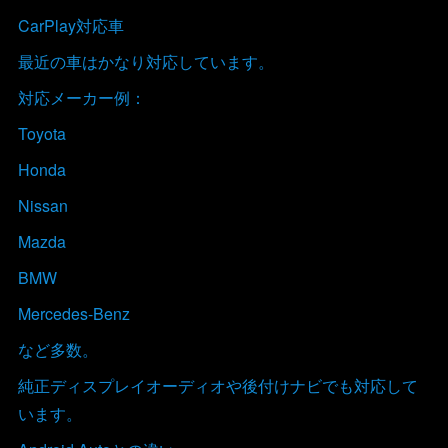
CarPlay対応車
最近の車はかなり対応しています。
対応メーカー例：
Toyota
Honda
Nissan
Mazda
BMW
Mercedes-Benz
など多数。
純正ディスプレイオーディオや後付けナビでも対応して
います。