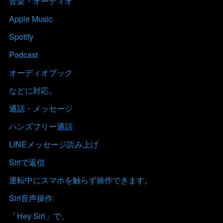
音楽・オーディオ
Apple Music
Spotify
Podcast
オーディオブック
などに対応。
通話・メッセージ
ハンズフリー通話
LINEメッセージ読み上げ
Siriで返信
運転中にスマホを触らず操作できます。
Siri音声操作
「Hey Siri」で、