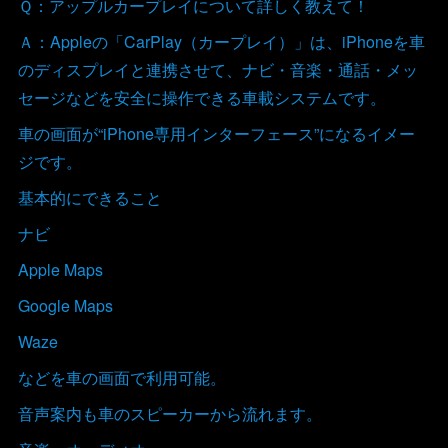
Ｑ：アップルカープレイについて詳しく教えて！
Ａ：Appleの「CarPlay（カープレイ）」は、iPhoneを車
のディスプレイと連携させて、ナビ・音楽・通話・メッ
セージなどを安全に操作できる車載システムです。
車の画面が“iPhone専用インターフェース”になるイメー
ジです。
基本的にできること
ナビ
Apple Maps
Google Maps
Waze
などを車の画面で利用可能。
音声案内も車のスピーカーから流れます。