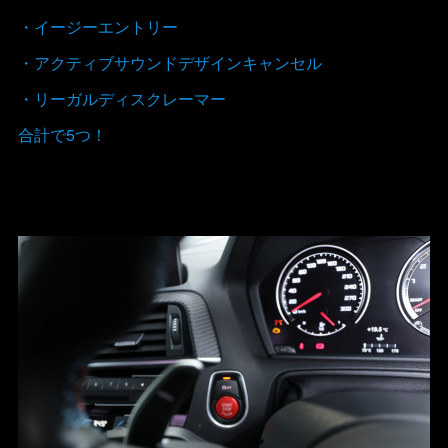
・イージーエントリー
・アクティブサウンドデザインキャンセル
・リーガルディスクレーマー
合計で5つ！