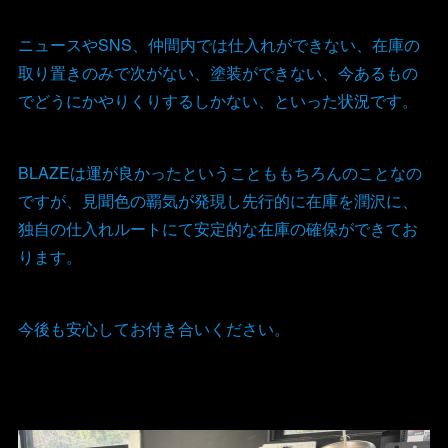
ニュースやSNS、仲間内では仕入れができない、在庫の
取り置きのみで次がない、塗装ができない、今あるもの
でどうにかやりくりするしかない、といった状況です。
BLAZEは運が良かったということももちろんのことなの
ですが、見聞色の覇気が発現し先行的に在庫を潤沢に、
独自の仕入れルートにて安定的な在庫の確保ができてお
ります。
今後も安心してお付き合いください。