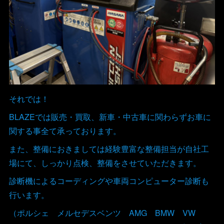
それでは！
BLAZEでは販売・買取、新車・中古車に関わらずお車に
関する事全て承っております。
また、整備におきましては経験豊富な整備担当が自社工
場にて、しっかり点検、整備をさせていただきます。
診断機によるコーディングや車両コンピューター診断も
行います。
（ポルシェ メルセデスベンツ AMG BMW VW