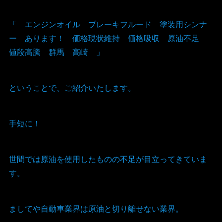
「 エンジンオイル ブレーキフルード 塗装用シンナ
ー あります！ 価格現状維持 価格吸収 原油不足
値段高騰 群馬 高崎 」
ということで、ご紹介いたします。
手短に！
世間では原油を使用したものの不足が目立ってきていま
す。
ましてや自動車業界は原油と切り離せない業界。