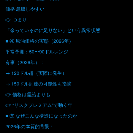
価格 急騰しやすい
👉 つまり
「余っているのに足りない」という異常状態
■ ④ 原油価格の実態（2026年）
平常予測：50〜90ドルレンジ
有事（2026年）：
→ 120ドル超（実際に発生）
→ 150ドル到達の可能性も指摘
👉 価格は需給よりも
👉 “リスクプレミアム”で動く年
■ ⑤ なぜこんな構造になったのか
2026年の本質的背景：