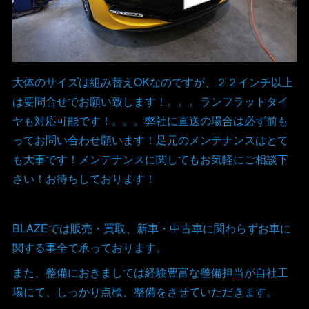
大体のサイズは組み替えOKなのですが、２２インチ以上
は要問合せでお願い致します！。。。ランフラットタイ
ヤも対応可能です！。。。弊社に直送の場合は必ず前も
ってお問い合わせ願います！足元のメンテナンスはとて
も大事です！メンテナンスに関してもお気軽にご相談下
さい！お待ちしております！
BLAZEでは販売・買取、新車・中古車に関わらずお車に
関する事全て承っております。
また、整備におきましては経験豊富な整備担当が自社工
場にて、しっかり点検、整備をさせていただきます。