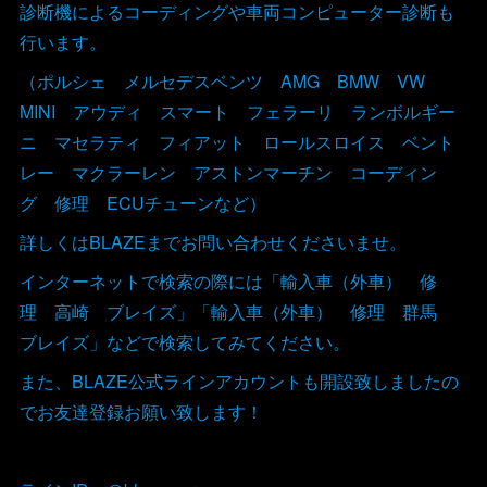
診断機によるコーディングや車両コンピューター診断も
行います。
（ポルシェ メルセデスベンツ AMG BMW VW
MINI アウディ スマート フェラーリ ランボルギー
ニ マセラティ フィアット ロールスロイス ベント
レー マクラーレン アストンマーチン コーディン
グ 修理 ECUチューンなど）
詳しくはBLAZEまでお問い合わせくださいませ。
インターネットで検索の際には「輸入車（外車） 修
理 高崎 ブレイズ」「輸入車（外車） 修理 群馬
ブレイズ」などで検索してみてください。
また、BLAZE公式ラインアカウントも開設致しましたの
でお友達登録お願い致します！