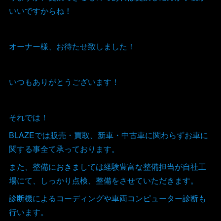
いいですからね！
オーナー様、お待たせ致しました！
いつもありがとうございます！
それでは！
BLAZEでは販売・買取、新車・中古車に関わらずお車に
関する事全て承っております。
また、整備におきましては経験豊富な整備担当が自社工
場にて、しっかり点検、整備をさせていただきます。
診断機によるコーディングや車両コンピューター診断も
行います。