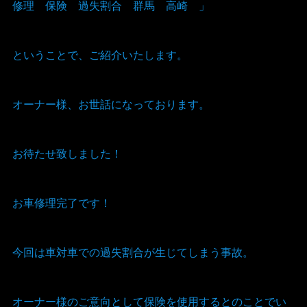
修理 保険 過失割合 群馬 高崎 」
ということで、ご紹介いたします。
オーナー様、お世話になっております。
お待たせ致しました！
お車修理完了です！
今回は車対車での過失割合が生じてしまう事故。
オーナー様のご意向として保険を使用するとのことでい