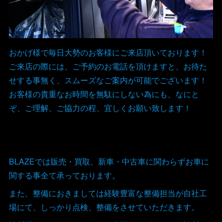
おかげ様で毎日大勢のお客様にご来店頂いております！
ご来店の際には、ご予約のお電話を頂けますと、お待た
せする事無く、スムーズなご案内が可能でございます！
お客様の貴重なお時間を無駄にしない為にも、なにと
ぞ、ご理解、ご協力の程、宜しくお願い致します！
BLAZEでは販売・買取、新車・中古車に関わらずお車に
関する事全て承っております。
また、整備におきましては経験豊富な整備担当が自社工
場にて、しっかり点検、整備をさせていただきます。