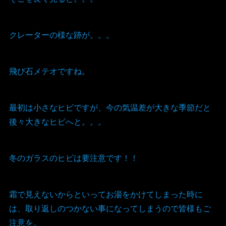
クレーターの様な跡が。。。
飛び石メテオですね。
最初は小さなヒビですが、今の気温差が大きな季節だと
後々大きなヒビへと。。。
冬のガラスのヒビは要注意です！！
霜で見えないからといってお湯をかけてしまった時に
は、取り返しのつかない事になってしまうので皆様もご
注意を。