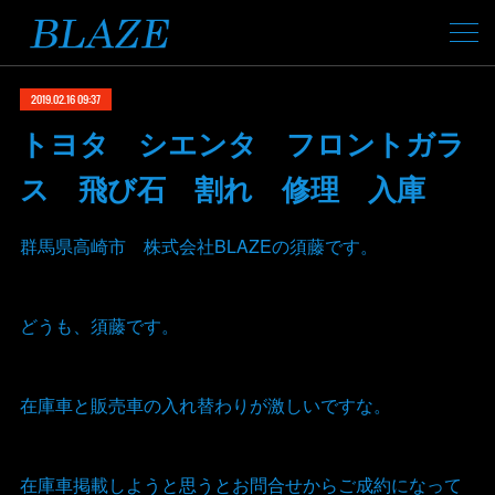
2019.02.16 09:37
トヨタ シエンタ フロントガラ
ス 飛び石 割れ 修理 入庫
群馬県高崎市 株式会社BLAZEの須藤です。
どうも、須藤です。
在庫車と販売車の入れ替わりが激しいですな。
在庫車掲載しようと思うとお問合せからご成約になって