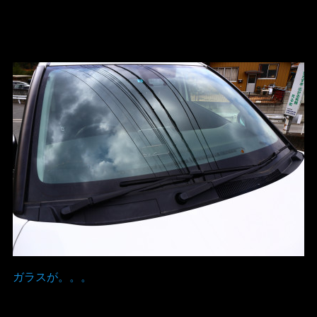
ガラスが。。。