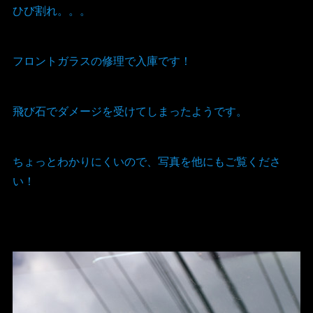
ひび割れ。。。
フロントガラスの修理で入庫です！
飛び石でダメージを受けてしまったようです。
ちょっとわかりにくいので、写真を他にもご覧くださ
い！