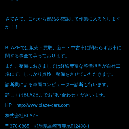
さてさて、これから部品を確認して作業に入るとします
か！！
BLAZEでは販売・買取、新車・中古車に関わらずお車に
関する事全て承っております。
また、整備におきましては経験豊富な整備担当が自社工
場にて、しっかり点検、整備をさせていただきます。
診断機による車両コンピューター診断も行います。
詳しくはBLAZEまでお問い合わせくださいませ。
HP http://www.blaze-cars.com
株式会社BLAZE
〒370-0865 群馬県高崎市寺尾町2498-1