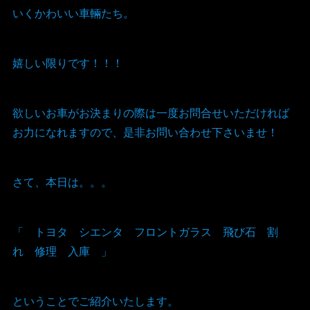
いくかわいい車輛たち。
嬉しい限りです！！！
欲しいお車がお決まりの際は一度お問合せいただければ
お力になれますので、是非お問い合わせ下さいませ！
さて、本日は。。。
「 トヨタ シエンタ フロントガラス 飛び石 割
れ 修理 入庫 」
ということでご紹介いたします。