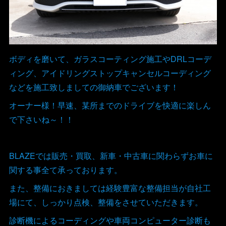
ボディを磨いて、ガラスコーティング施工やDRLコーデ
ィング、アイドリングストップキャンセルコーディング
などを施工致しましての御納車でございます！
オーナー様！早速、某所までのドライブを快適に楽しん
で下さいね～！！
BLAZEでは販売・買取、新車・中古車に関わらずお車に
関する事全て承っております。
また、整備におきましては経験豊富な整備担当が自社工
場にて、しっかり点検、整備をさせていただきます。
診断機によるコーディングや車両コンピューター診断も