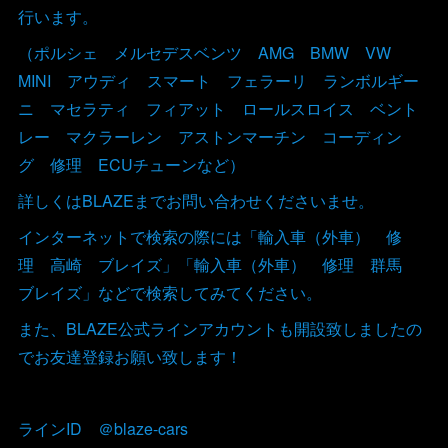
行います。
（ポルシェ メルセデスベンツ AMG BMW VW
MINI アウディ スマート フェラーリ ランボルギー
ニ マセラティ フィアット ロールスロイス ベント
レー マクラーレン アストンマーチン コーディン
グ 修理 ECUチューンなど）
詳しくはBLAZEまでお問い合わせくださいませ。
インターネットで検索の際には「輸入車（外車） 修
理 高崎 ブレイズ」「輸入車（外車） 修理 群馬
ブレイズ」などで検索してみてください。
また、BLAZE公式ラインアカウントも開設致しましたの
でお友達登録お願い致します！
ラインID ＠blaze-cars