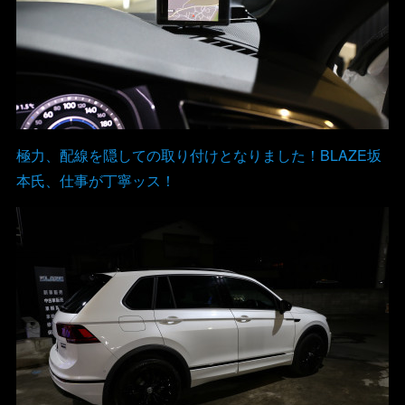
極力、配線を隠しての取り付けとなりました！BLAZE坂
本氏、仕事が丁寧ッス！