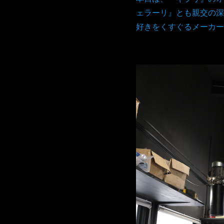
ェラーリ』とも親交の深
好きをくすぐるメーカー