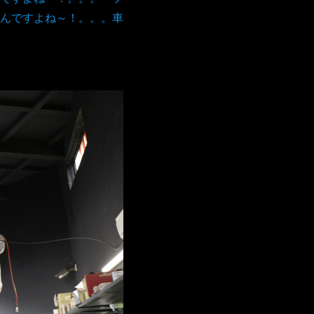
んですよね～！。。。車