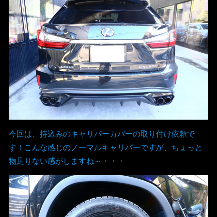
今回は、持込みのキャリパーカバーの取り付け依頼で
す！こんな感じのノーマルキャリパーですが、ちょっと
物足りない感がしますね～・・・