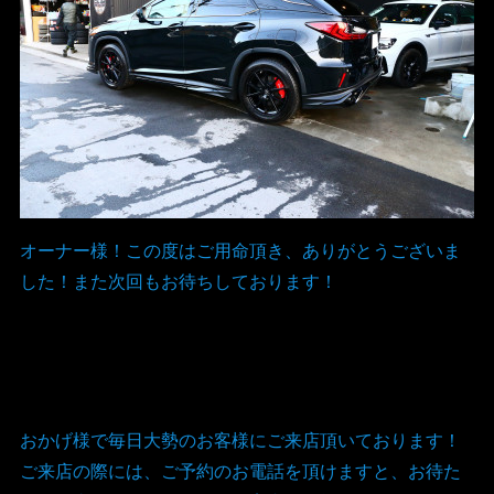
オーナー様！この度はご用命頂き、ありがとうございま
した！また次回もお待ちしております！
おかげ様で毎日大勢のお客様にご来店頂いております！
ご来店の際には、ご予約のお電話を頂けますと、お待た